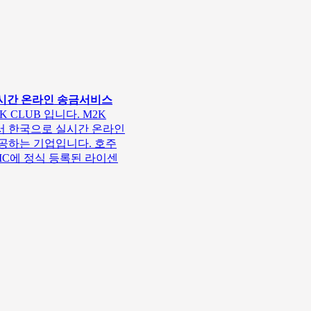
 실시간 온라인 송금서비스
K CLUB 입니다. M2K
서 한국으로 실시간 온라인
공하는 기업입니다. 호주
SIC에 정식 등록된 라이센