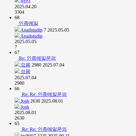
바카
2025.04.20
3304
68
인증메일
Anailstudip
7
2025.05.05
Anailstudip
2025.05.05
7
67
Re: 인증메일문의
므믐
2980
2025.07.04
므믐
2025.07.04
2980
66
Re: Re: 인증메일문의
Josh
2630
2025.08.01
Josh
2025.08.01
2630
65
Re: Re: 인증메일문의
hts8907
2225
2025.09.21