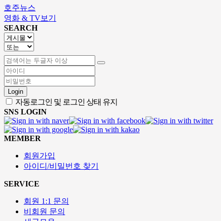
호주뉴스
영화 & TV보기
SEARCH
Login
자동로그인 및 로그인 상태 유지
SNS LOGIN
MEMBER
회원가입
아이디/비밀번호 찾기
SERVICE
회원 1:1 문의
비회원 문의