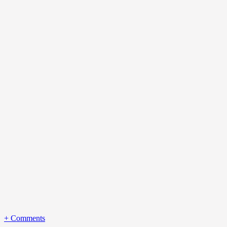
+
Comments