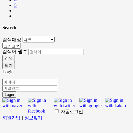
5
Search
검색대상
검색어
필수
검색
닫기
Login
Login
자동로그인
회원가입
|
정보찾기