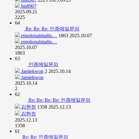
hts8907
2025.09.21
2225
64
Re: Re: Re: 인증메일문의
emotionalstudio…
1863
2025.10.07
emotionalstudio…
2025.10.07
1863
63
인증메일문의
Jamiekwon
2
2025.10.14
Jamiekwon
2025.10.14
2
62
Re: Re: Re: Re: 인증메일문의
김현정
1358
2025.12.13
김현정
2025.12.13
1358
61
Re: Re: 인증메일문의