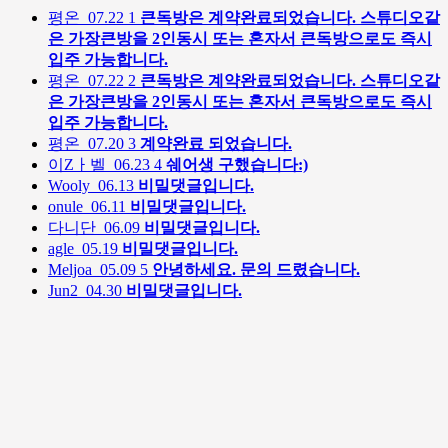
평온
07.22
1
큰독방은 계약완료되었습니다. 스튜디오같
은 가장큰방을 2인동시 또는 혼자서 큰독방으로도 즉시
입주 가능합니다.
평온
07.22
2
큰독방은 계약완료되었습니다. 스튜디오같
은 가장큰방을 2인동시 또는 혼자서 큰독방으로도 즉시
입주 가능합니다.
평온
07.20
3
계약완료 되었습니다.
이Zㅏ벨
06.23
4
쉐어생 구했습니다:)
Wooly
06.13
비밀댓글입니다.
onule
06.11
비밀댓글입니다.
다니단
06.09
비밀댓글입니다.
agle
05.19
비밀댓글입니다.
Meljoa
05.09
5
안녕하세요. 문의 드렸습니다.
Jun2
04.30
비밀댓글입니다.