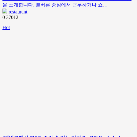
을 소개합니다. 멜버른 중심에서 근무하거나 쇼…
restaurant
0
37012
Hot