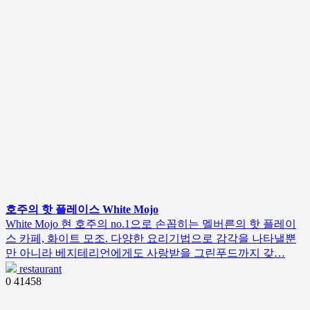
호주의 핫 플레이스 White Mojo
White Mojo 현 호주의 no.1으로 손꼽히는 멜버른의 핫 플레이
스 카페, 화이트 모조. 다양한 요리기법으로 감각을 나타낼뿐
만 아니라 베지테리언에게도 사랑받을 그린푸드까지 갖…
restaurant
0
41458