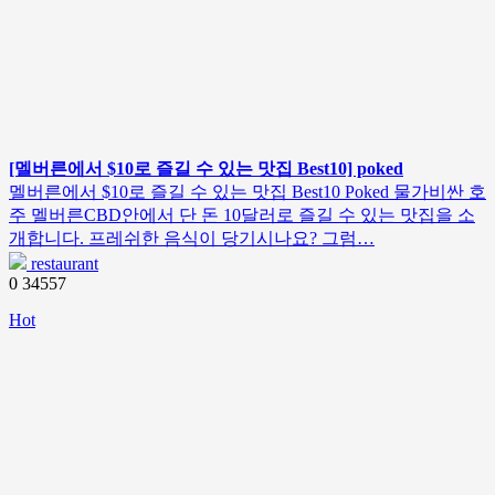
[멜버른에서 $10로 즐길 수 있는 맛집 Best10] poked
멜버른에서 $10로 즐길 수 있는 맛집 Best10 Poked 물가비싼 호
주 멜버른CBD안에서 단 돈 10달러로 즐길 수 있는 맛집을 소
개합니다. 프레쉬한 음식이 당기시나요? 그럼…
restaurant
0
34557
Hot