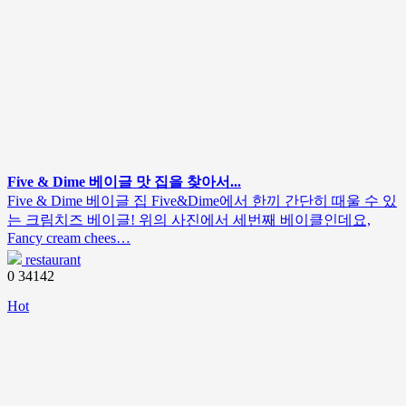
Five & Dime 베이글 맛 집을 찾아서...
Five & Dime 베이글 집 Five&Dime에서 한끼 간단히 때울 수 있
는 크림치즈 베이글! 위의 사진에서 세번째 베이클인데요,
Fancy cream chees…
restaurant
0
34142
Hot