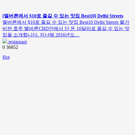
[멜버른에서 $10로 즐길 수 있는 맛집 Best10] Delhi Streets
멜버른에서 $10로 즐길 수 있는 맛집 Best10 Delhi Streets 물가
비싼 호주 멜버른CBD안에서 단 돈 10달러로 즐길 수 있는 맛
집을 소개합니다. 지난해 2016년도…
restaurant
0
36852
Hot