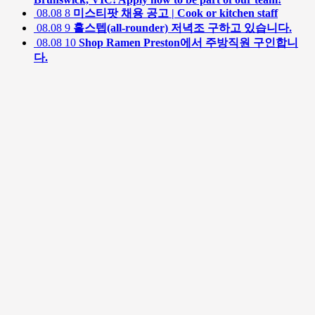
08.08
8
미스티팟 채용 공고 | Cook or kitchen staff
08.08
9
홀스텝(all-rounder) 저녁조 구하고 있습니다.
08.08
10
Shop Ramen Preston에서 주방직원 구인합니
다.