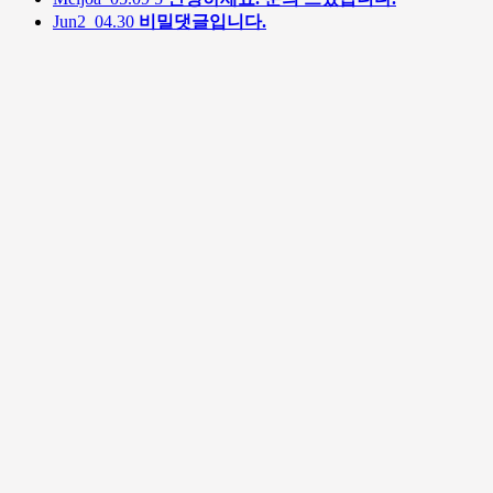
Jun2
04.30
비밀댓글입니다.