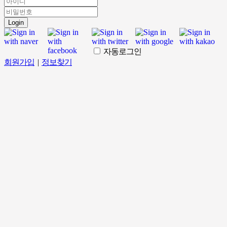
Login
자동로그인
회원가입
|
정보찾기