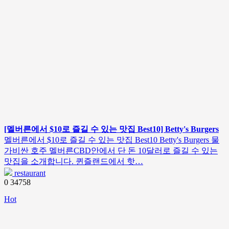
[멜버른에서 $10로 즐길 수 있는 맛집 Best10] Betty's Burgers
멜버른에서 $10로 즐길 수 있는 맛집 Best10 Betty's Burgers 물
가비싼 호주 멜버른CBD안에서 단 돈 10달러로 즐길 수 있는
맛집을 소개합니다. 퀸즐랜드에서 핫…
restaurant
0
34758
Hot