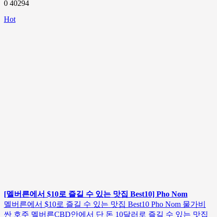
0
40294
Hot
[멜버른에서 $10로 즐길 수 있는 맛집 Best10] Pho Nom
멜버른에서 $10로 즐길 수 있는 맛집 Best10 Pho Nom 물가비
싼 호주 멜버른CBD안에서 단 돈 10달러로 즐길 수 있는 맛집