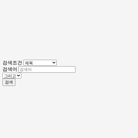
검색조건
검색어
검색