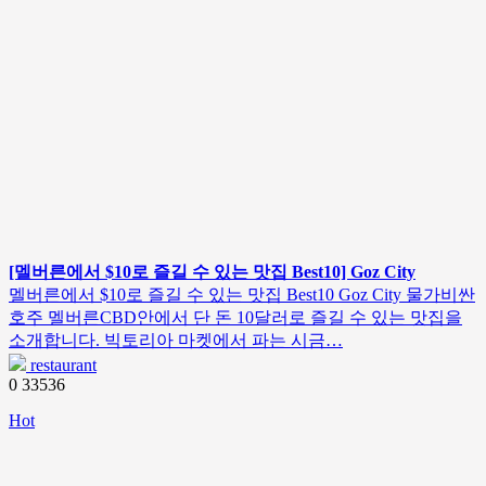
[멜버른에서 $10로 즐길 수 있는 맛집 Best10] Goz City
멜버른에서 $10로 즐길 수 있는 맛집 Best10 Goz City 물가비싼
호주 멜버른CBD안에서 단 돈 10달러로 즐길 수 있는 맛집을
소개합니다. 빅토리아 마켓에서 파는 시금…
restaurant
0
33536
Hot