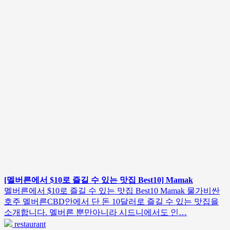
[멜버른에서 $10로 즐길 수 있는 맛집 Best10] Mamak
멜버른에서 $10로 즐길 수 있는 맛집 Best10 Mamak 물가비싼
호주 멜버른CBD안에서 단 돈 10달러로 즐길 수 있는 맛집을
소개합니다. 멜버른 뿐만아니라 시드니에서도 인…
restaurant