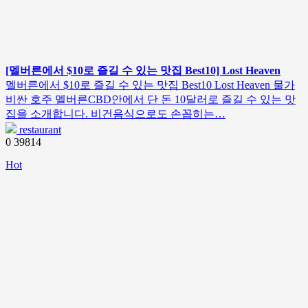
[멜버른에서 $10로 즐길 수 있는 맛집 Best10] Lost Heaven
멜버른에서 $10로 즐길 수 있는 맛집 Best10 Lost Heaven 물가
비싼 호주 멜버른CBD안에서 단 돈 10달러로 즐길 수 있는 맛
집을 소개합니다. 비건음식으로도 손꼽히는…
restaurant
0
39814
Hot