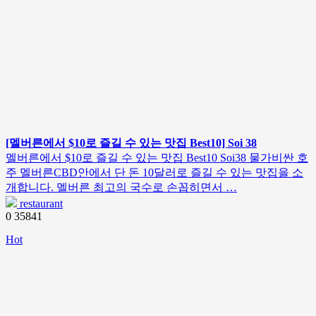
[멜버른에서 $10로 즐길 수 있는 맛집 Best10] Soi 38
멜버른에서 $10로 즐길 수 있는 맛집 Best10 Soi38 물가비싼 호
주 멜버른CBD안에서 단 돈 10달러로 즐길 수 있는 맛집을 소
개합니다. 멜버른 최고의 국수로 손꼽히면서 …
restaurant
0
35841
Hot