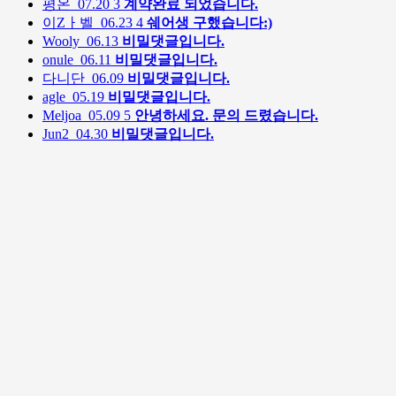
평온
07.20
3
계약완료 되었습니다.
이Zㅏ벨
06.23
4
쉐어생 구했습니다:)
Wooly
06.13
비밀댓글입니다.
onule
06.11
비밀댓글입니다.
다니단
06.09
비밀댓글입니다.
agle
05.19
비밀댓글입니다.
Meljoa
05.09
5
안녕하세요. 문의 드렸습니다.
Jun2
04.30
비밀댓글입니다.