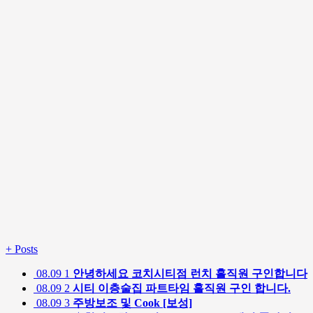
+
Posts
08.09
1
안녕하세요 코치시티점 런치 홀직원 구인합니다
08.09
2
시티 이층술집 파트타임 홀직원 구인 합니다.
08.09
3
주방보조 및 Cook [보성]