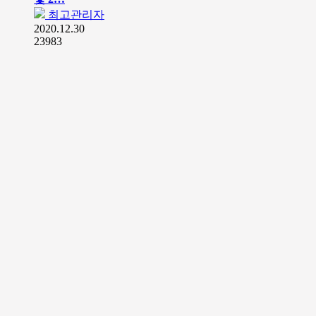
최고관리자
2020.12.30
23983