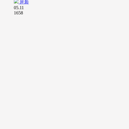
윤화
05.11
1658