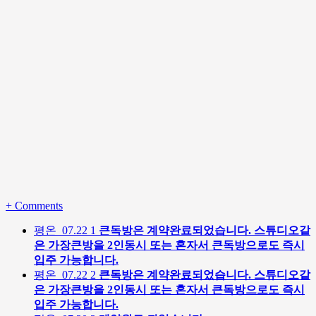
+
Comments
평온
07.22
1
큰독방은 계약완료되었습니다. 스튜디오같
은 가장큰방을 2인동시 또는 혼자서 큰독방으로도 즉시
입주 가능합니다.
평온
07.22
2
큰독방은 계약완료되었습니다. 스튜디오같
은 가장큰방을 2인동시 또는 혼자서 큰독방으로도 즉시
입주 가능합니다.