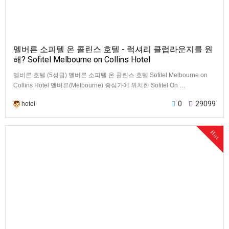
멜버른 소피텔 온 콜린스 호텔 - 럭셔리 클럽라운지를 원
해? Sofitel Melbourne on Collins Hotel
멜버른 호텔 (5성급) 멜버른 소피텔 온 콜린스 호텔 Sofitel Melbourne on
Collins Hotel 멜버른(Melbourne) 중심가에 위치한 Sofitel On …
0
29099
hotel
Hot