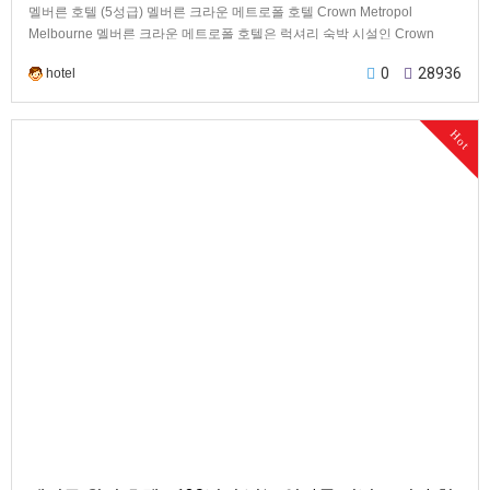
멜버른 호텔 (5성급) 멜버른 크라운 메트로폴 호텔 Crown Metropol
Melbourne 멜버른 크라운 메트로폴 호텔은 럭셔리 숙박 시설인 Crown
Metropol은 멜버…
0
28936
hotel
Hot