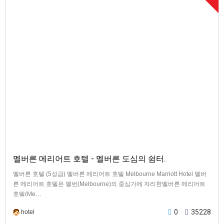
멜버른 메리어트 호텔 - 멜버른 도심의 쉼터.
멜버른 호텔 (5성급) 멜버른 메리어트 호텔 Melbourne Marriott Hotel 멜버
른 메리어트 호텔은 멜번(Melbourne)의 중심가에 자리한멜버른 메리어트
호텔(Me…
0
35228
hotel