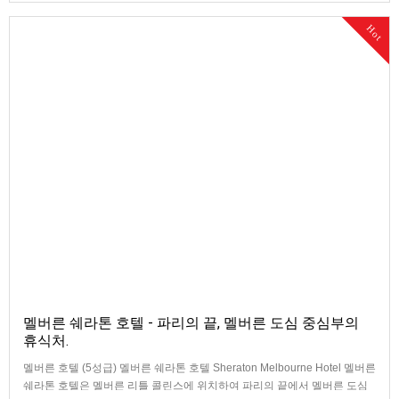
Hot
멜버른 쉐라톤 호텔 - 파리의 끝, 멜버른 도심 중심부의
휴식처.
멜버른 호텔 (5성급) 멜버른 쉐라톤 호텔 Sheraton Melbourne Hotel 멜버른
쉐라톤 호텔은 멜버른 리틀 콜린스에 위치하여 파리의 끝에서 멜버른 도심