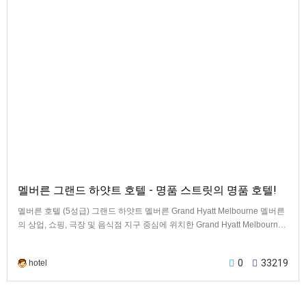
멜버른 그랜드 하얏트 호텔 - 명품 스트릿의 명품 호텔!
멜버른 호텔 (5성급) 그랜드 하얏트 멜버른 Grand Hyatt Melbourne 멜버른
의 상업, 쇼핑, 극장 및 음식점 지구 중심에 위치한 Grand Hyatt Melbourn…
0
33219
hotel