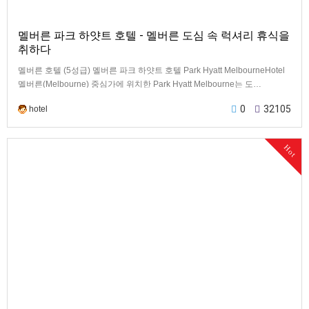
멜버른 파크 하얏트 호텔 - 멜버른 도심 속 럭셔리 휴식을
취하다
멜버른 호텔 (5성급) 멜버른 파크 하얏트 호텔 Park Hyatt MelbourneHotel
멜버른(Melbourne) 중심가에 위치한 Park Hyatt Melbourne는 도…
0
32105
hotel
Hot