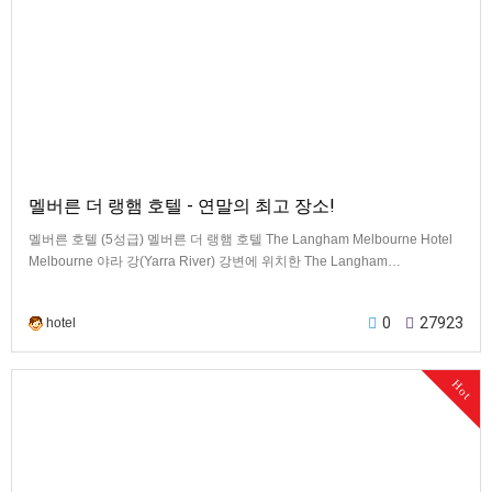
멜버른 더 랭햄 호텔 - 연말의 최고 장소!
멜버른 호텔 (5성급) 멜버른 더 랭햄 호텔 The Langham Melbourne Hotel
Melbourne 야라 강(Yarra River) 강변에 위치한 The Langham…
0
27923
hotel
Hot