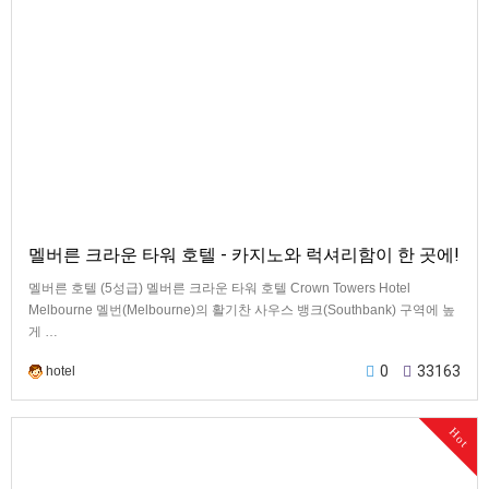
멜버른 크라운 타워 호텔 - 카지노와 럭셔리함이 한 곳에!
멜버른 호텔 (5성급) 멜버른 크라운 타워 호텔 Crown Towers Hotel
Melbourne 멜번(Melbourne)의 활기찬 사우스 뱅크(Southbank) 구역에 높
게 …
0
33163
hotel
Hot