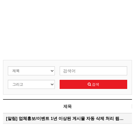
검색
제목
[알림]
업체홍보/이벤트 1년 이상된 게시물 자동 삭제 처리 됩…