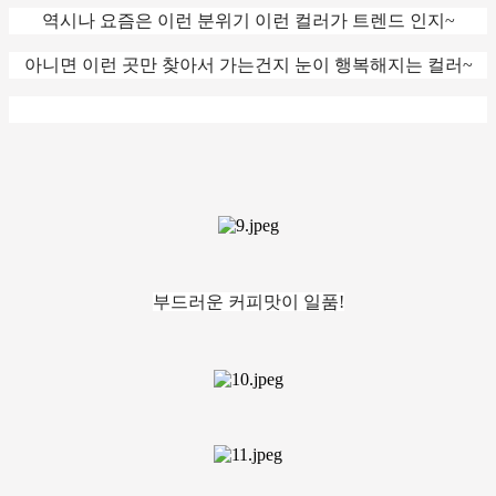
역시나 요즘은 이런 분위기 이런 컬러가 트렌드 인지~
아니면 이런 곳만 찾아서 가는건지 눈이 행복해지는 컬러~
부드러운 커피맛이 일품!