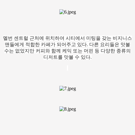
멜번 센트럴 근처에 위치하여 시티에서 미팅을 갖는 비지니스
맨들에게 적합한 카페가 되어주고 있다. 다른 요리들은 맛볼
수는 없었지만 커피와 함께 케익 또는 머핀 등 다양한 종류의
디저트를 맛볼 수 있다.