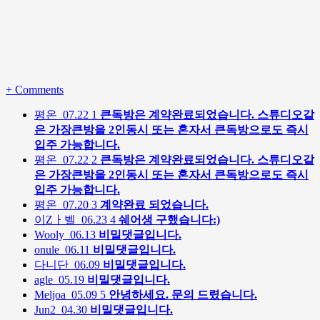
+
Comments
평온
07.22
1
큰독방은 계약완료되었습니다. 스튜디오같
은 가장큰방을 2인동시 또는 혼자서 큰독방으로도 즉시
입주 가능합니다.
평온
07.22
2
큰독방은 계약완료되었습니다. 스튜디오같
은 가장큰방을 2인동시 또는 혼자서 큰독방으로도 즉시
입주 가능합니다.
평온
07.20
3
계약완료 되었습니다.
이Zㅏ벨
06.23
4
쉐어생 구했습니다:)
Wooly
06.13
비밀댓글입니다.
onule
06.11
비밀댓글입니다.
다니단
06.09
비밀댓글입니다.
agle
05.19
비밀댓글입니다.
Meljoa
05.09
5
안녕하세요. 문의 드렸습니다.
Jun2
04.30
비밀댓글입니다.