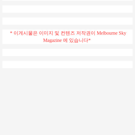
* 이게시물은 이미지 및 컨텐즈 저작권이 Melbourne Sky
Magazine 에 있습니다*