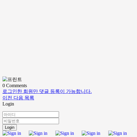
0
Comments
로그인한 회원만 댓글 등록이 가능합니다.
이전
다음
목록
Login
Login