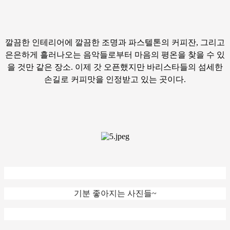
깔끔한 인테리어에 깔끔한 조명과 파스텔톤의 커피잔, 그리고
은은하게 흘러나오는 음악들로부터 마음의 평온을 찾을 수 있
을 것만 같은 장소. 이제 갓 오픈했지만 바리스타들의 섬세한
손길로 커피맛을 인정받고 있는 곳이다.
기분 좋아지는 사진들~