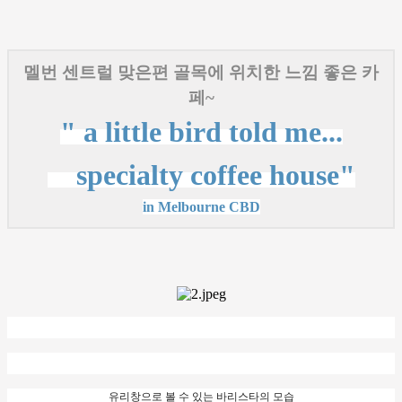
멜번 센트럴 맞은편 골목에 위치한 느낌 좋은 카
페~
" a little bird told me...
specialty coffee house"
in Melbourne CBD
유리창으로 볼 수 있는 바리스타의 모습