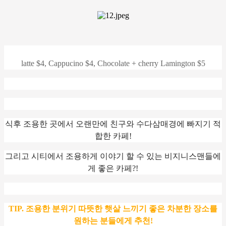
latte $4, Cappucino $4, Chocolate + cherry
Lamington $5
식후 조용한 곳에서 오랜만에 친구와 수다삼매경에 빠지기 적
합한 카페!
그리고 시티에서 조용하게 이야기 할 수 있는 비지니스맨들에
게 좋은 카페?!
TIP. 조용한 분위기 따뜻한 햇살 느끼기 좋은 차분한 장소를
원하는 분들에게 추천!