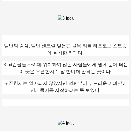
멜번의 중심, 멜번 센트럴 맞은편 골목 리틀 라트로브 스트릿
에 위치한 카페다.
Rmit건물들 사이에 위치하여 많은 사람들에게 쉽게 눈에 띄는
이 곳은 오픈한지 두달 반이채 안되는 곳이다.
오픈한지는 얼마되지 않았지만 벌써부터 부드러운 커피맛에
인기몰이를 시작하려는 듯 보였다.