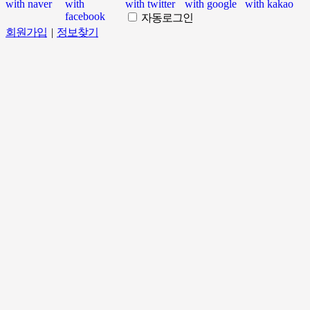
자동로그인
회원가입
|
정보찾기