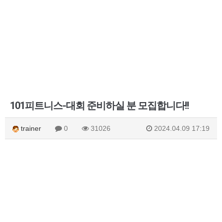
101피트니스-대회 준비하실 분 모집합니다!!
trainer
0
31026
2024.04.09 17:19