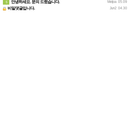
안녕하세요. 문의 드렸습니다.
Meljoa
05.09
5
비밀댓글입니다.
Jun2
04.30