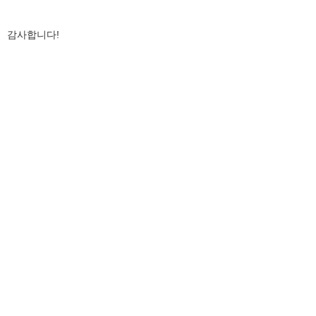
감사합니다!