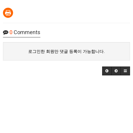
0
Comments
로그인한 회원만 댓글 등록이 가능합니다.