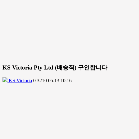
KS Victoria Pty Ltd (배송직) 구인합니다
KS Victoria
0
3210
05.13 10:16