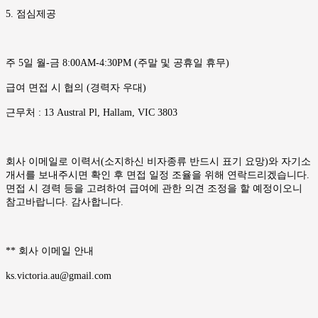
5. 점심제공
주 5일 월-금 8:00AM-4:30PM (주말 및 공휴일 휴무)
급여 면접 시 협의 (경력자 우대)
근무처 : 13 Austral Pl, Hallam, VIC 3803
회사 이메일로 이력서(소지하신 비자종류 반드시 표기 요망)와 자기소
개서를 보내주시면 확인 후 면접 일정 조율을 위해 연락드리겠습니다.
면접 시 경력 등을 고려하여 급여에 관한 의견 조정을 할 예정이오니
참고바랍니다. 감사합니다.
** 회사 이메일 안내
ks.victoria.au@gmail.com