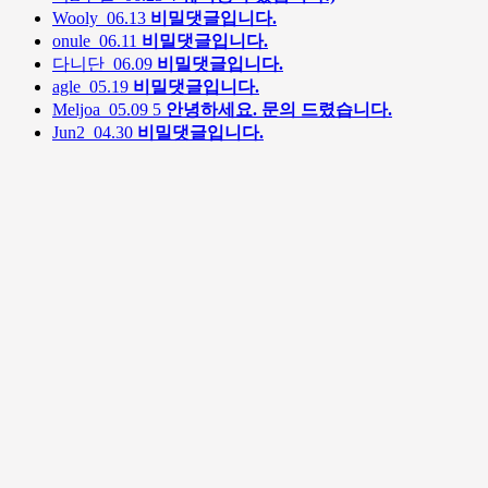
Wooly
06.13
비밀댓글입니다.
onule
06.11
비밀댓글입니다.
다니단
06.09
비밀댓글입니다.
agle
05.19
비밀댓글입니다.
Meljoa
05.09
5
안녕하세요. 문의 드렸습니다.
Jun2
04.30
비밀댓글입니다.