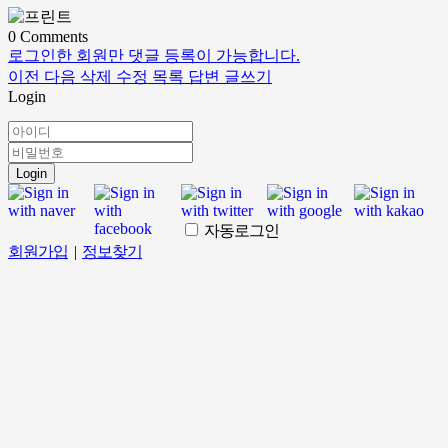
0
Comments
로그인한 회원만 댓글 등록이 가능합니다.
이전
다음
삭제
수정
목록
답변
글쓰기
Login
Login
자동로그인
회원가입
|
정보찾기