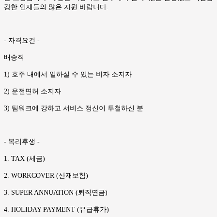
강한 인재들의 많은 지원 바랍니다.
- 자격요건 -
배송직
1) 호주 내에서 일하실 수 있는 비자 소지자
2) 운전면허 소지자
3) 팀워크에 강하고 서비스 정신이 투철하신 분
- 복리후생 -
1. TAX (세금)
2. WORKCOVER (산재보험)
3. SUPER ANNUATION (퇴직연금)
4. HOLIDAY PAYMENT (유급휴가)