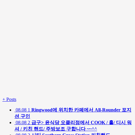
+
Posts
08.08
1
Ringwood에 위치한 카페에서 All-Rounder 포지
션 구인
08.08
2
급구> 윤식당 오클리점에서 COOK / 홀/ 디시 워
셔 / 키친 핸드/ 주방보조 구합니다 ~~^^