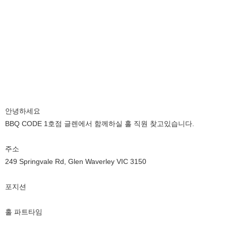
안녕하세요
BBQ CODE 1호점 글렌에서 함께하실 홀 직원 찾고있습니다.
주소
249 Springvale Rd, Glen Waverley VIC 3150
포지션
홀 파트타임