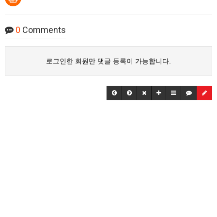
0
Comments
로그인한 회원만 댓글 등록이 가능합니다.