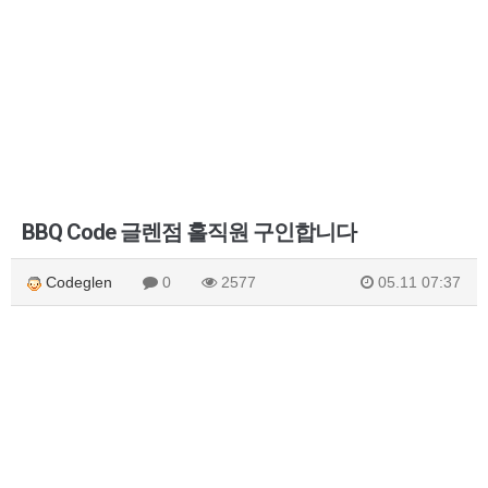
BBQ Code 글렌점 홀직원 구인합니다
Codeglen
0
2577
05.11 07:37