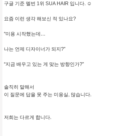
구글 기준 멜번 1위 SUA HAIR 입니다. ☺️
요즘 이런 생각 해보신 적 있나요?
“미용 시작했는데…
나는 언제 디자이너가 되지?”
“지금 배우고 있는 게 맞는 방향인가?”
솔직히 말해서
이 질문에 답을 못 주는 미용실, 많습니다.
저희는 다르게 합니다.