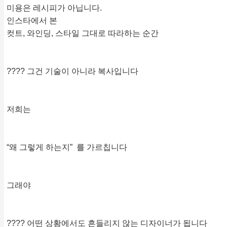
미용은 레시피가 아닙니다.
인스타에서 본
컷트, 와인딩, 스타일 그대로 따라하는 순간
???? 그건 기술이 아니라 복사입니다
저희는
“왜 그렇게 하는지” 를 가르칩니다
그래야
???? 어떤 상황에서도 흔들리지 않는 디자이너가 됩니다