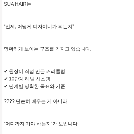
SUA HAIR는
“언제, 어떻게 디자이너가 되는지”
명확하게 보이는 구조를 가지고 있습니다.
✔ 원장이 직접 만든 커리큘럼
✔ 10단계 레벨 시스템
✔ 단계별 명확한 목표와 기준
???? 단순히 배우는 게 아니라
“어디까지 가야 하는지”가 보입니다