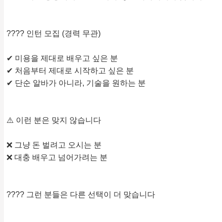
???? 인턴 모집 (경력 무관)
✔ 미용을 제대로 배우고 싶은 분
✔ 처음부터 제대로 시작하고 싶은 분
✔ 단순 알바가 아니라, 기술을 원하는 분
⚠️ 이런 분은 맞지 않습니다
❌ 그냥 돈 벌려고 오시는 분
❌ 대충 배우고 넘어가려는 분
???? 그런 분들은 다른 선택이 더 맞습니다