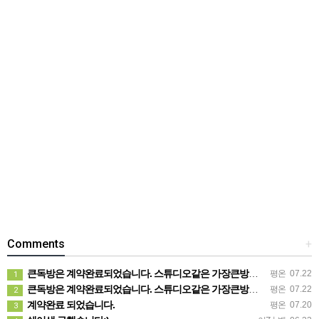
Comments
+
큰독방은 계약완료되었습니다. 스튜디오같은 가장큰방을 2인동시 또는 혼자서 큰독방으로도 즉시입주 가능합니다.
평온
07.22
1
큰독방은 계약완료되었습니다. 스튜디오같은 가장큰방을 2인동시 또는 혼자서 큰독방으로도 즉시입주 가능합니다.
평온
07.22
2
계약완료 되었습니다.
평온
07.20
3