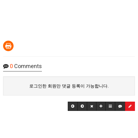
0
Comments
로그인한 회원만 댓글 등록이 가능합니다.