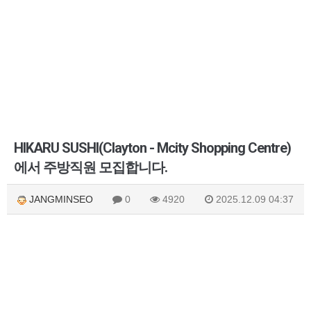
HIKARU SUSHI(Clayton - Mcity Shopping Centre)
에서 주방직원 모집합니다.
JANGMINSEO
0
4920
2025.12.09 04:37