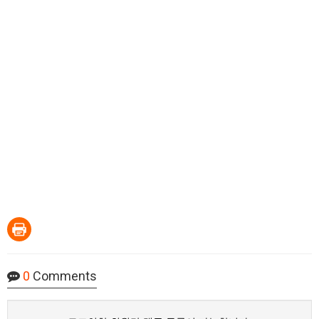
0
Comments