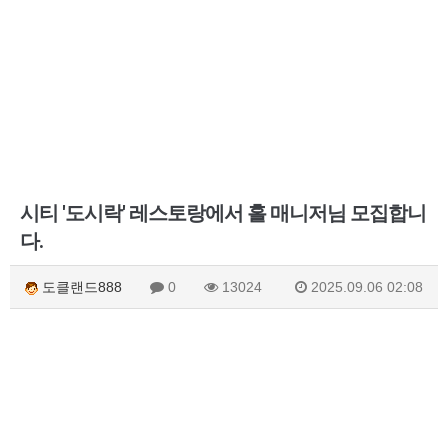
시티 '도시락' 레스토랑에서 홀 매니저님 모집합니
다.
도클랜드888
0
13024
2025.09.06 02:08