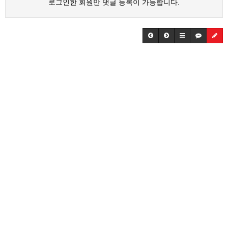
로그인한 회원만 댓글 등록이 가능합니다.