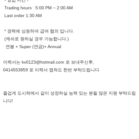
- 영업 시간 -
Trading hours : 5:00 PM ~ 2:00 AM
Last order 1:30 AM
* 경력에 상응하여 급여 협의 입니다.
(캐쉬로 원하실 경우 가능합니다.)
연봉 + Super (연금)+ Annual
이력서는 kv0123@hotmail.com 로 보내주신후,
0414553859 로 이력서 캡쳐도 한번 부탁드립니다
즐겁게 도시락에서 같이 성장하실 능력 있는 분들 많은 지원 부탁드립
니다!