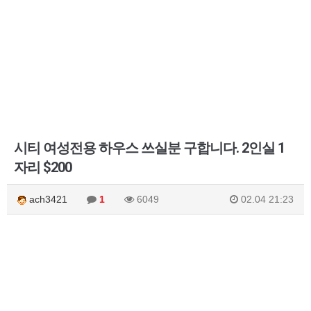
시티 여성전용 하우스 쓰실분 구합니다. 2인실 1
자리 $200
ach3421
1
6049
02.04 21:23