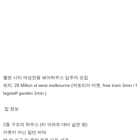
멜번 시티 여성전용 쉐어하우스 입주자 모집
위치: 28 Milton st west melbourne (빅토리아 마켓, free tram 3min / f
lagstaff garden 1min )
집 정보
2층 구조의 하우스 (타 아파트 대비 넓은 방)
카펫이 아닌 일반 바닥