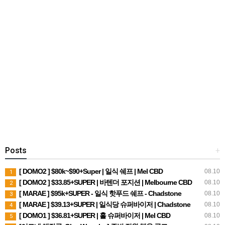
Posts
+
[ DOMO2 ] $80k~$90+Super | 일식 쉐프 | Mel CBD
08.10
1
[ DOMO2 ] $33.85+SUPER | 바텐더 포지션 | Melbourne CBD
08.10
2
[ MARAE ] $95k+SUPER - 일식 핫푸드 쉐프 - Chadstone
08.10
3
[ MARAE ] $39.13+SUPER | 일식당 슈퍼바이저 | Chadstone
08.10
4
[ DOMO1 ] $36.81+SUPER | 홀 슈퍼바이저 | Mel CBD
08.10
5