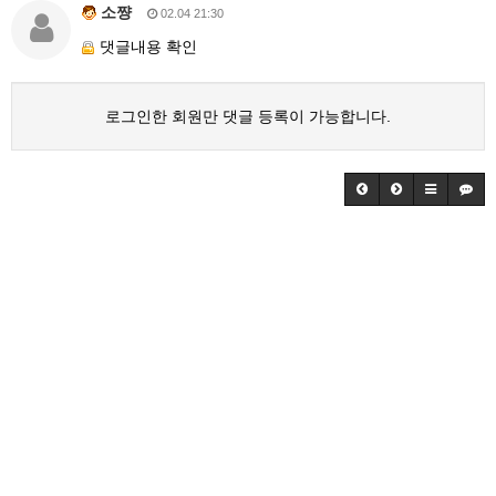
소쨩
02.04 21:30
댓글내용 확인
로그인한 회원만 댓글 등록이 가능합니다.