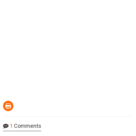
1
Comments