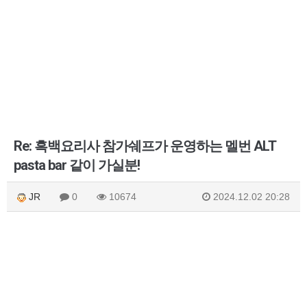
Re: 흑백요리사 참가쉐프가 운영하는 멜번 ALT
pasta bar 같이 가실분!
JR
0
10674
2024.12.02 20:28