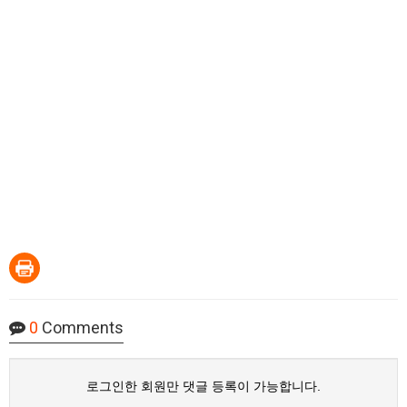
0
Comments
로그인한 회원만 댓글 등록이 가능합니다.