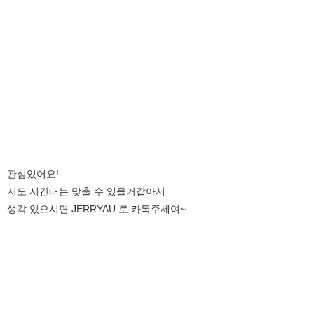
관심있어요!
저도 시간대는 맞출 수 있을거같아서
생각 있으시면 JERRYAU 로 카톡주세여~