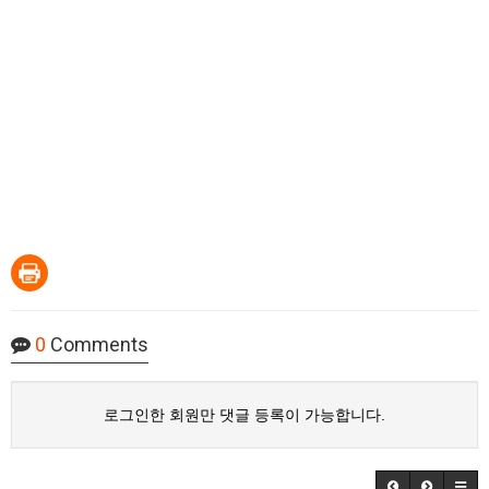
0
Comments
로그인한 회원만 댓글 등록이 가능합니다.