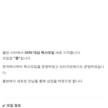
멜번 시티에서
2030 대상 독서모임
새로 시작합니다.
모임장
"웅"
입니다.
한국에서부터 독서모임을 운영하였고 브리즈번에서도 운영하였습니
다.
멜번에서 새로운 만남을 통해 성장을 하였으면 합니다.
✔️
모임 정보