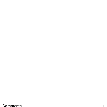
Comments
+