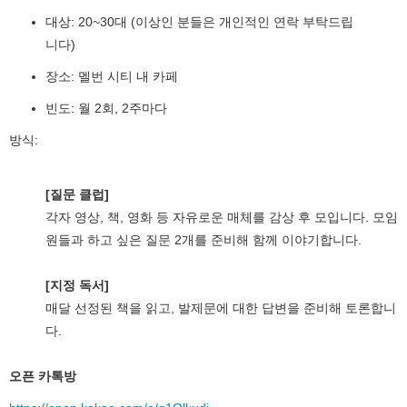
대상: 20~30대 (이상인 분들은 개인적인 연락 부탁드립
니다)
장소: 멜번 시티 내 카페
빈도: 월 2회, 2주마다
방식:
[질문 클럽]
각자 영상, 책, 영화 등 자유로운 매체를 감상 후 모입니다. 모임
원들과 하고 싶은 질문 2개를 준비해 함께 이야기합니다.
[지정 독서]
매달 선정된 책을 읽고, 발제문에 대한 답변을 준비해 토론합니
다.
오픈 카톡방