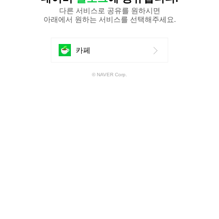
다른 서비스로 공유를 원하시면
아래에서 원하는 서비스를 선택해주세요.
에
카페
공
© NAVER Corp.
유