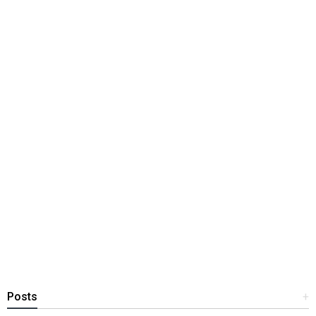
Posts
+