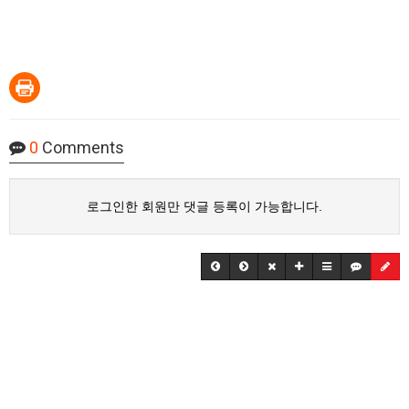
0
Comments
로그인한 회원만 댓글 등록이 가능합니다.