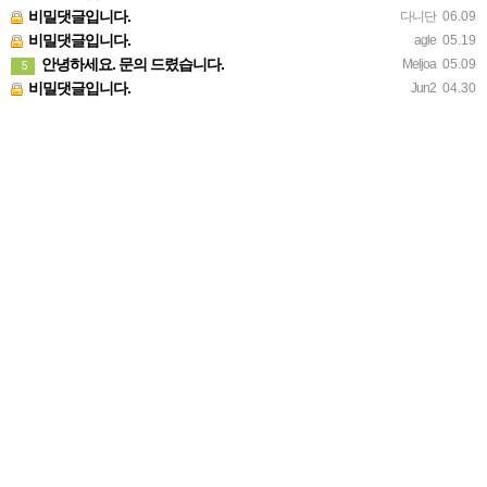
비밀댓글입니다.
다니단
06.09
비밀댓글입니다.
agle
05.19
안녕하세요. 문의 드렸습니다.
Meljoa
05.09
5
비밀댓글입니다.
Jun2
04.30