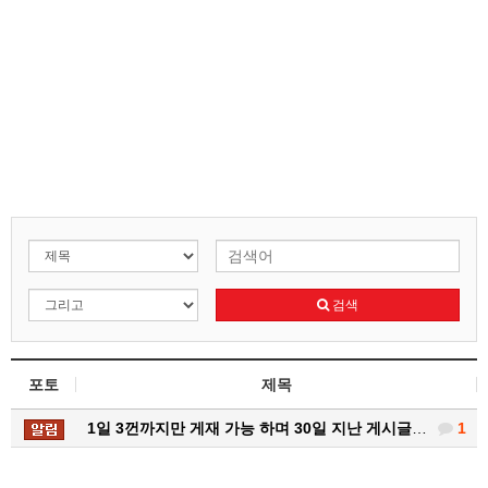
검색
포토
제목
1일 3껀까지만 게재 가능 하며 30일 지난 게시글 일…
1