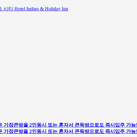
tel Indigo & Holiday Inn
 가장큰방을 2인동시 또는 혼자서 큰독방으로도 즉시입주 가능
 가장큰방을 2인동시 또는 혼자서 큰독방으로도 즉시입주 가능