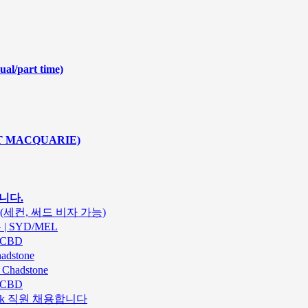
ual/part time)
T MACQUARIE)
니다.
.(세컨, 써드 비자 가능)
| SYD/MEL
 CBD
dstone
hadstone
 CBD
ok 직원 채용합니다