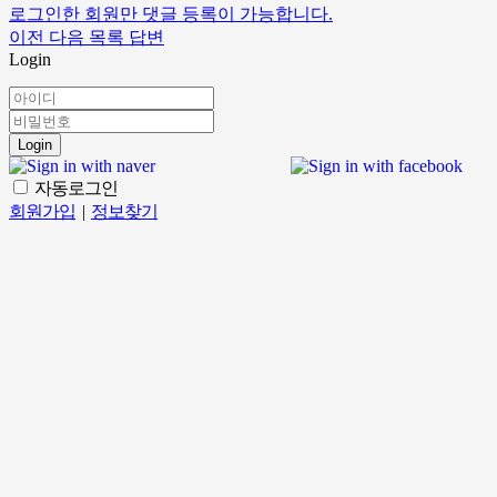
로그인한 회원만 댓글 등록이 가능합니다.
이전
다음
목록
답변
Login
Login
자동로그인
회원가입
|
정보찾기