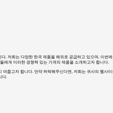
니다
.
저희는 다양한 한국 제품을 해외로 공급하고 있으며
,
이번에
들에게 이러한 경쟁력 있는 가격의 제품을 소개하고자 합니다
.
지 여쭙고자 합니다
.
만약 허락해주신다면
,
저희는 귀사의 웹사이
니다
.