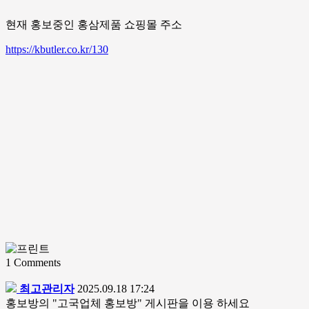
현재 홍보중인 홍삼제품 쇼핑몰 주소
https://kbutler.co.kr/130
1
Comments
최고관리자
2025.09.18 17:24
홍보방의 "고국업체 홍보방" 게시판을 이용 하세요