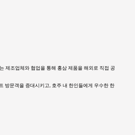
는 제조업체와 협업을 통해 홍삼 제품을 해외로 직접 공
트 방문객을 증대시키고
,
호주 내 한인들에게 우수한 한