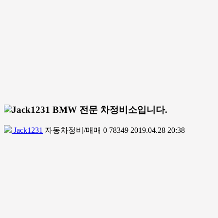
BMW 전문 차정비소입니다.
Jack1231
자동차정비/매매
0
78349
2019.04.28 20:38