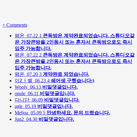
+
Comments
평온
07.22
1
큰독방은 계약완료되었습니다. 스튜디오같
은 가장큰방을 2인동시 또는 혼자서 큰독방으로도 즉시
입주 가능합니다.
평온
07.22
2
큰독방은 계약완료되었습니다. 스튜디오같
은 가장큰방을 2인동시 또는 혼자서 큰독방으로도 즉시
입주 가능합니다.
평온
07.20
3
계약완료 되었습니다.
이Zㅏ벨
06.23
4
쉐어생 구했습니다:)
Wooly
06.13
비밀댓글입니다.
onule
06.11
비밀댓글입니다.
다니단
06.09
비밀댓글입니다.
agle
05.19
비밀댓글입니다.
Meljoa
05.09
5
안녕하세요. 문의 드렸습니다.
Jun2
04.30
비밀댓글입니다.