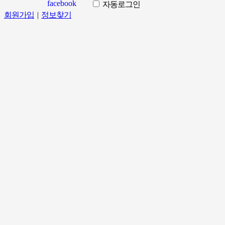
자동로그인
회원가입
|
정보찾기