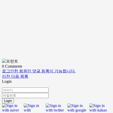
0
Comments
로그인한 회원만 댓글 등록이 가능합니다.
이전
다음
목록
Login
Login