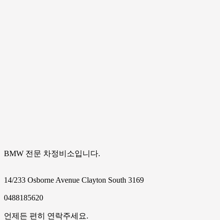
BMW 전문 차정비소입니다.
14/233 Osborne Avenue Clayton South 3169
0488185620
언제든 편히 연락주세요.