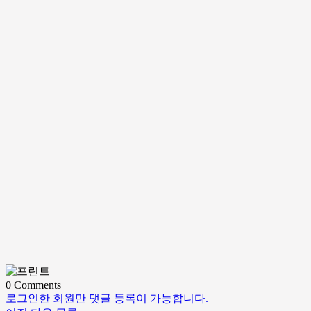
0
Comments
로그인한 회원만 댓글 등록이 가능합니다.