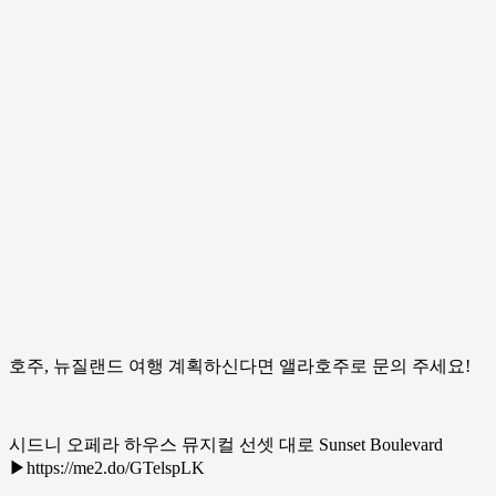
호주, 뉴질랜드 여행 계획하신다면 앨라호주로 문의 주세요!
시드니 오페라 하우스 뮤지컬 선셋 대로 Sunset Boulevard
▶https://me2.do/GTelspLK