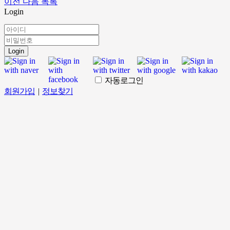
이전
다음
목록
Login
Login
자동로그인
회원가입
|
정보찾기