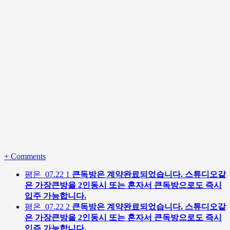
+
Comments
평온
07.22
1
큰독방은 계약완료되었습니다. 스튜디오같
은 가장큰방을 2인동시 또는 혼자서 큰독방으로도 즉시
입주 가능합니다.
평온
07.22
2
큰독방은 계약완료되었습니다. 스튜디오같
은 가장큰방을 2인동시 또는 혼자서 큰독방으로도 즉시
입주 가능합니다.