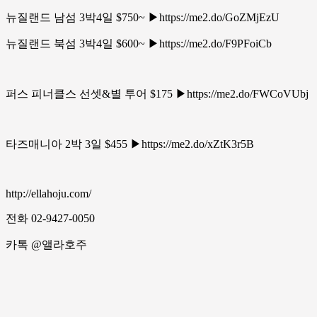
뉴질랜드 남섬 3박4일 $750~ ▶https://me2.do/GoZMjEzU
뉴질랜드 북섬 3박4일 $600~ ▶https://me2.do/F9PFoiCb
퍼스 피너클스 선셋&별 투어 $175 ▶https://me2.do/FWCoVUbj
타즈매니아 2박 3일 $455 ▶https://me2.do/xZtK3r5B
http://ellahoju.com/
전화 02-9427-0050
카톡 @앨라호주