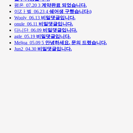
평온
07.20
3
계약완료 되었습니다.
이Zㅏ벨
06.23
4
쉐어생 구했습니다:)
Wooly
06.13
비밀댓글입니다.
onule
06.11
비밀댓글입니다.
다니단
06.09
비밀댓글입니다.
agle
05.19
비밀댓글입니다.
Meljoa
05.09
5
안녕하세요. 문의 드렸습니다.
Jun2
04.30
비밀댓글입니다.