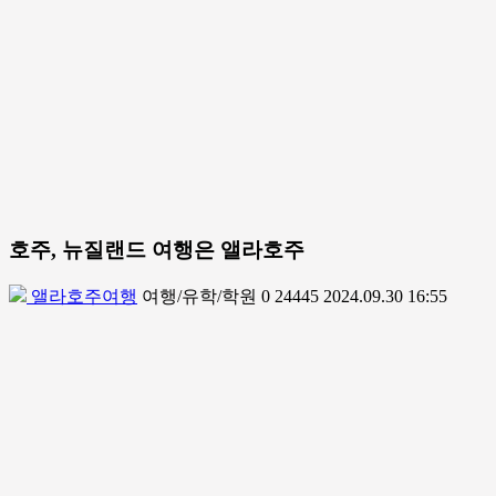
호주, 뉴질랜드 여행은 앨라호주
앨라호주여행
여행/유학/학원
0
24445
2024.09.30 16:55