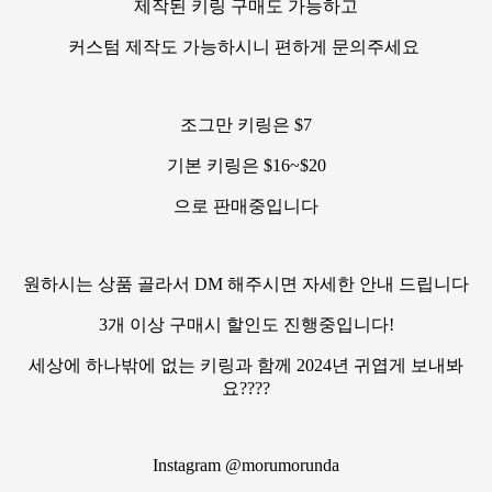
제작된 키링 구매도 가능하고
커스텀 제작도 가능하시니 편하게 문의주세요
조그만 키링은 $7
기본 키링은 $16~$20
으로 판매중입니다
원하시는 상품 골라서 DM 해주시면 자세한 안내 드립니다
3개 이상 구매시 할인도 진행중입니다!
세상에 하나밖에 없는 키링과 함께 2024년 귀엽게 보내봐
요????
Instagram @morumorunda