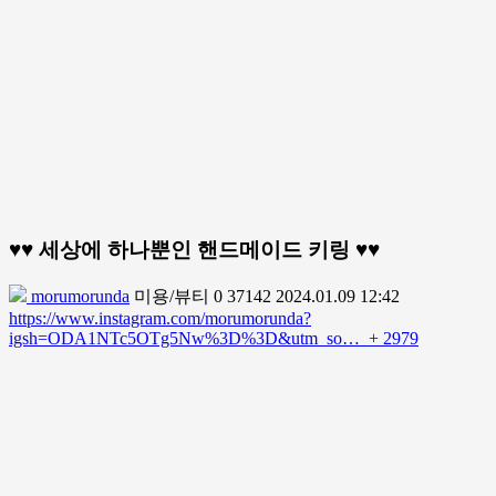
♥♥ 세상에 하나뿐인 핸드메이드 키링 ♥♥
morumorunda
미용/뷰티
0
37142
2024.01.09 12:42
https://www.instagram.com/morumorunda?
igsh=ODA1NTc5OTg5Nw%3D%3D&utm_so…
+ 2979