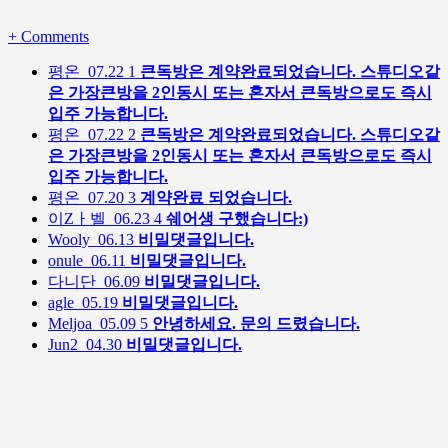
+
Comments
평온
07.22
1
큰독방은 계약완료되었습니다. 스튜디오같
은 가장큰방을 2인동시 또는 혼자서 큰독방으로도 즉시
입주 가능합니다.
평온
07.22
2
큰독방은 계약완료되었습니다. 스튜디오같
은 가장큰방을 2인동시 또는 혼자서 큰독방으로도 즉시
입주 가능합니다.
평온
07.20
3
계약완료 되었습니다.
이Zㅏ벨
06.23
4
쉐어생 구했습니다:)
Wooly
06.13
비밀댓글입니다.
onule
06.11
비밀댓글입니다.
다니단
06.09
비밀댓글입니다.
agle
05.19
비밀댓글입니다.
Meljoa
05.09
5
안녕하세요. 문의 드렸습니다.
Jun2
04.30
비밀댓글입니다.