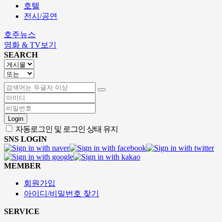
호텔
전시/공연
호주뉴스
영화 & TV보기
SEARCH
Login
자동로그인 및 로그인 상태 유지
SNS LOGIN
MEMBER
회원가입
아이디/비밀번호 찾기
SERVICE