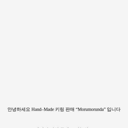
안녕하세요 Hand–Made 키링 판매 “Morumorunda” 입니다