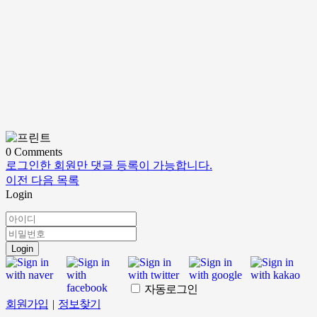
0
Comments
로그인한 회원만 댓글 등록이 가능합니다.
이전
다음
목록
Login
Login
자동로그인
회원가입
|
정보찾기