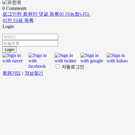
0
Comments
로그인한 회원만 댓글 등록이 가능합니다.
이전
다음
목록
Login
Login
자동로그인
회원가입
|
정보찾기