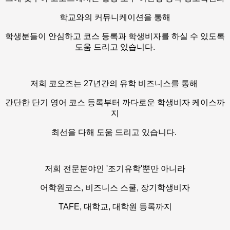
학교와의 커뮤니케이션을 통해
학생분들이 안심하고 코스 등록과 학생비자를 하실 수 있도록
도움 드리고 있습니다.
저희 코오즈는 27년간의 유학 비즈니스를 통해
간단한 단기 영어 코스 등록부터 까다로운 학생비자 케이스까
지
최선을 다해 도움 드리고 있습니다.
저희 전문분야인 '조기유학'뿐만 아니라
어학원코스, 비즈니스 스쿨, 장기학생비자
TAFE, 대학교, 대학원 등록까지