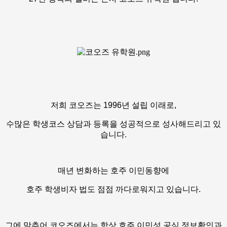
저희 코오즈는 1996년 설립 이래로,
수많은 학생코스 상담과 등록을 성공적으로 성사해드리고 있
습니다.
매년 변화하는 호주 이민동향에
호주 학생비자 법도 점점 까다로워지고 있습니다.
그에 맞추어 코오즈에서는 항상 호주 이민성 공식 정보확인과