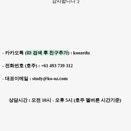
감사합니다 :)
- 카카오톡 (
ID 검색 후 친구추가
) : koozedu
- 전화번호 (호주) : +61 493 739 312
- 대표이메일 : study@ko-oz.com
상담시간 : 오전 10시 - 오후 5시 (호주 멜버른 시간기준)