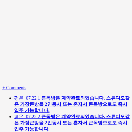
+
Comments
평온
07.22
1
큰독방은 계약완료되었습니다. 스튜디오같
은 가장큰방을 2인동시 또는 혼자서 큰독방으로도 즉시
입주 가능합니다.
평온
07.22
2
큰독방은 계약완료되었습니다. 스튜디오같
은 가장큰방을 2인동시 또는 혼자서 큰독방으로도 즉시
입주 가능합니다.