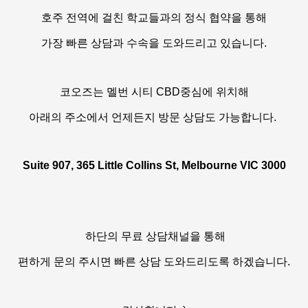
호주 전역에 걸친 학교들과의 정식 협약을 통해
가장 빠른 상담과 수속을 도와드리고 있습니다.
코오즈는 멜번 시티 CBD중심에 위치해
아래의 주소에서 언제든지 방문 상담도 가능합니다.
Suite 907, 365 Little Collins St, Melbourne VIC 3000
하단의 무료 상담채널을 통해
편하게 문의 주시면 빠른 상담 도와드리도록 하겠습니다.