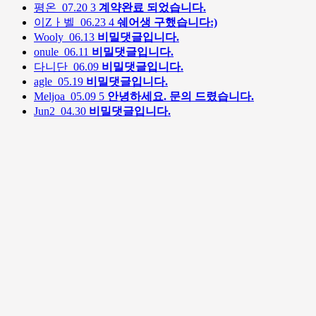
평온
07.20
3
계약완료 되었습니다.
이Zㅏ벨
06.23
4
쉐어생 구했습니다:)
Wooly
06.13
비밀댓글입니다.
onule
06.11
비밀댓글입니다.
다니단
06.09
비밀댓글입니다.
agle
05.19
비밀댓글입니다.
Meljoa
05.09
5
안녕하세요. 문의 드렸습니다.
Jun2
04.30
비밀댓글입니다.