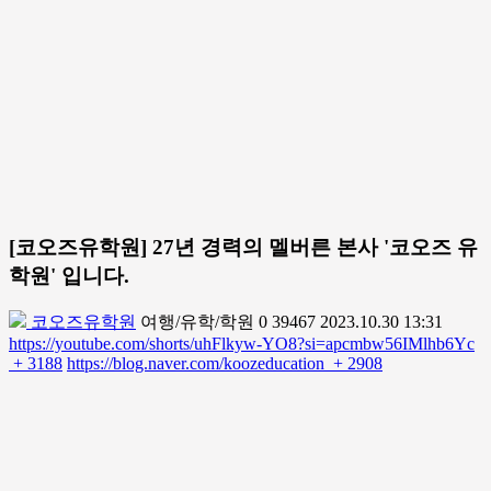
[코오즈유학원] 27년 경력의 멜버른 본사 '코오즈 유
학원' 입니다.
코오즈유학원
여행/유학/학원
0
39467
2023.10.30 13:31
https://youtube.com/shorts/uhFlkyw-YO8?si=apcmbw56IMlhb6Yc
+ 3188
https://blog.naver.com/koozeducation
+ 2908