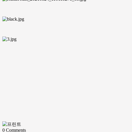
0
Comments