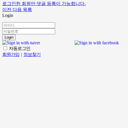
로그인한 회원만 댓글 등록이 가능합니다.
이전
다음
목록
Login
Login
자동로그인
회원가입
|
정보찾기