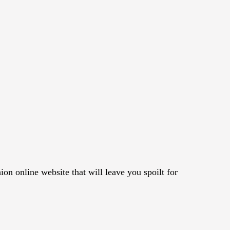
n online website that will leave you spoilt for