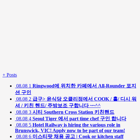
+
Posts
08.08
1
Ringwood에 위치한 카페에서 All-Rounder 포지
션 구인
08.08
2
급구> 윤식당 오클리점에서 COOK / 홀/ 디시 워
셔 / 키친 핸드/ 주방보조 구합니다 ~~^^
08.08
3
시티 Southern Cross Station 키친핸드
08.08
4
Seoul Tiger 에서 part time chef 구인 합니다
08.08
5
Hotel Railway is hiring the various role in
Brunswick, VIC! Apply now to be part of our team!
08.08
6
미스티팟 채용 공고 | Cook or kitchen staff