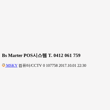
Bs Marter POS시스템 T. 0412 061 759
MSKY
컴퓨터/CCTV
0
107758
2017.10.01 22:30