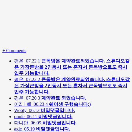
+
Comments
평온
07.22
1
큰독방은 계약완료되었습니다. 스튜디오같
은 가장큰방을 2인동시 또는 혼자서 큰독방으로도 즉시
입주 가능합니다.
평온
07.22
2
큰독방은 계약완료되었습니다. 스튜디오같
은 가장큰방을 2인동시 또는 혼자서 큰독방으로도 즉시
입주 가능합니다.
평온
07.20
3
계약완료 되었습니다.
이Zㅏ벨
06.23
4
쉐어생 구했습니다:)
Wooly
06.13
비밀댓글입니다.
onule
06.11
비밀댓글입니다.
다니단
06.09
비밀댓글입니다.
agle
05.19
비밀댓글입니다.