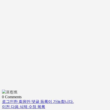
0
Comments
로그인한 회원만 댓글 등록이 가능합니다.
이전
다음
삭제
수정
목록