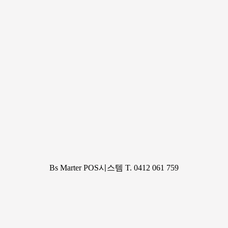
Bs Marter POS시스템 T. 0412 061 759