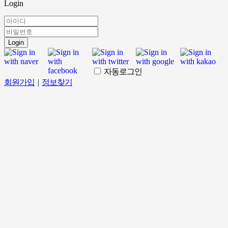
Login
Login
자동로그인
회원가입
|
정보찾기