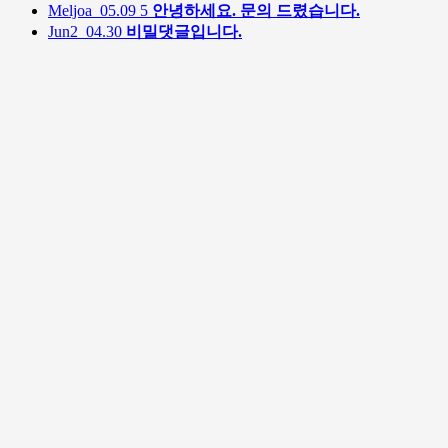
Meljoa
05.09
5
안녕하세요. 문의 드렸습니다.
Jun2
04.30
비밀댓글입니다.