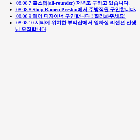
08.08
7
홀스텝(all-rounder) 저녁조 구하고 있습니다.
08.08
8
Shop Ramen Preston에서 주방직원 구인합니다.
08.08
9
헤어 디자이너 구인합니다 ! 찔러봐주세요!
08.08
10
시티에 위치한 뷰티샵에서 일하실 리셉션 선생
님 모집합니다