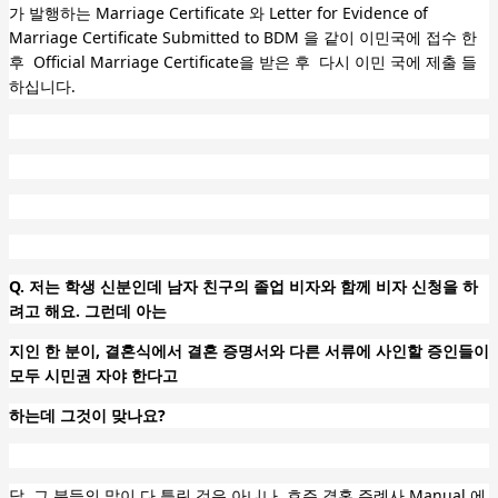
가 발행하는 Marriage Certificate 와 Letter for Evidence of
Marriage Certificate Submitted to BDM 을 같이 이민국에 접수 한
후 Official Marriage Certificate을 받은 후 다시 이민 국에 제출 들
하십니다.
Q. 저는 학생 신분인데 남자 친구의 졸업 비자와 함께 비자 신청을
하
려고
해요. 그런데 아는
지인 한 분이, 결혼식에서 결혼 증명서와 다른 서류에 사인할 증인들이
모두 시민권 자야 한다고
하는데 그것이 맞나요?
답. 그 분들의 말이 다 틀린 것은 아니나, 호주 결혼 주례사 Manual 에