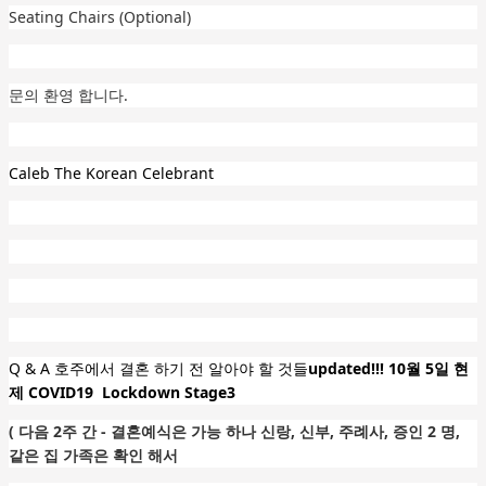
Seating Chairs (Optional)
문의 환영 합니다.
Caleb The Korean Celebrant
Q & A 호주에서 결혼 하기 전 알아야 할 것들
updated!!! 10월 5일 현
제 COVID19 Lockdown Stage3
( 다음 2주 간 - 결혼예식은 가능 하나 신랑, 신부, 주례사, 증인 2 명,
같은 집 가족은 확인 해서