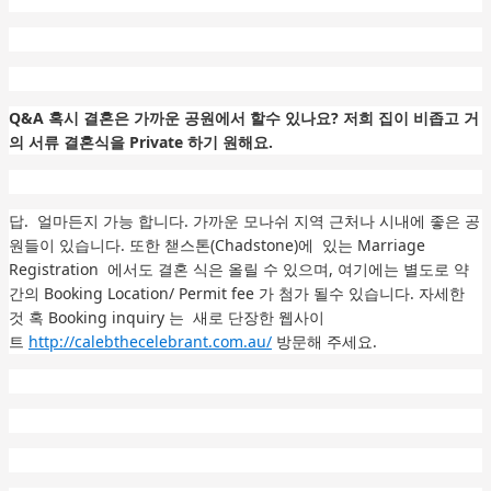
Q&A 혹시 결혼은 가까운 공원에서 할수 있나요? 저희 집이 비좁고 거
의 서류 결혼식을 Private 하기 원해요.
답. 얼마든지 가능 합니다. 가까운 모나쉬 지역 근처나 시내에 좋은 공
원들이 있습니다. 또한 챋스톤(Chadstone)에 있는 Marriage
Registration 에서도 결혼 식은 올릴 수 있으며, 여기에는 별도로 약
간의 Booking Location/ Permit fee 가 첨가 될수 있습니다. 자세한
것 혹 Booking inquiry 는 새로 단장한 웹사이
트
http://calebthecelebrant.com.au/
방문해 주세요.