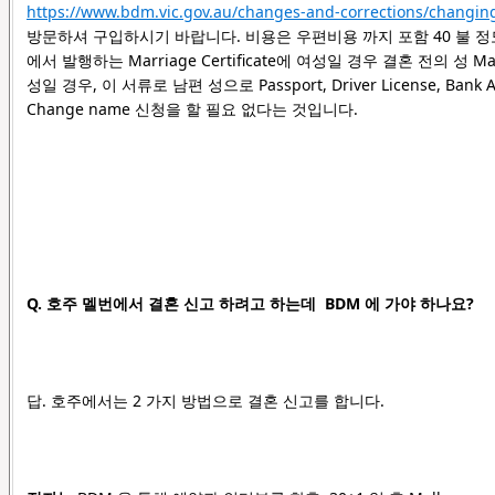
https://www.bdm.vic.gov.au/changes-and-corrections/changing
방문하셔 구입하시기 바랍니다. 비용은 우편비용 까지 포함 40 불 정도 드
에서 발행하는 Marriage Certificate에 여성일 경우 결혼 전의 성
성일 경우, 이 서류로 남편 성으로 Passport, Driver License, 
Change name 신청을 할 필요 없다는 것입니다.
Q. 호주 멜번에서 결혼 신고 하려고 하는데 BDM 에 가야 하나요?
답. 호주에서는 2 가지 방법으로 결혼 신고를 합니다.