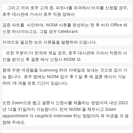
그리고 저의 호주 고객 중, 파트너를 외국에서 비자를 신청할 경우,
호주 대사관에 가셔서 호주 직원 앞에서
공증 파트를 사인하여, NOIM 서류를 완성하는 한 후 비자 Office 에
신청 하시더라고요. 그럴 경우 Celebrant
자격으로 필요한 보조 서류들을 발행하여 드립니다.
또한 두분이 다 한국에 계실 경우, 호주 대사관에 가셔서 직원의 사
인을 받으신 후 결혼 예식 신청서 NOIM 와
함께 두분 여권들을 Scanning 하여 이메일로 보내는 것으로 접수 가
능 합니다. 호주 법에는 NOIM 접수 후 1 달 후 에 결혼 예식이 가능
하며 18 개월 유효 기간이 있습니다.
또한 Zoom으로 뵙고 결혼식 신청서를 제출하는 방법이며 내년 2022
년 12월 31일까지 가능합니다. 먼저 NOIM 을 채우시고 Zoom
appointment 각 couple과 interview 하는 방법이며 꼭 여권을 과 동
참해 주세요.