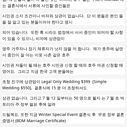
는 결혼식에서 서류에 사인할 증인들은
시민권 소지 조건이나
비자와 상관이 없습니다. 단 이 분들은 본인 들
을 잘 알고 있는 분들이어야 한다고 명시
되어 있습니다.
또한 혹 시라도 법정에서 서서 증인이 되어야 할 사항
이
있을 수 있으니, 비자에 상관없이
영주 거주자나 장기 체류자가 낫지 않을 까 합니다. 제가 호주에 살면
서 증인이 잘 아는 이웃 사촌 같은 호주
시민권 자들이 될 때는 호주 시민권 신청 할 때와 호주 여권 신청할 때
였어요. 그리고 지금 한국 고객 분들에는
초청 친구에 상관없이 Legal Only Wedding $399 (Simple
Wedding $550), 결혼식에 15 분 더 초청하셔도
상관 없습니다. 그리고 7 월 12 일부터는 50 명으로 될지 는 7 월 초 빅
토리아 주 정부 발표 후에 알려
드릴께요. 또한 지금 Winter Special Event 결혼식 후 무료 정부 결혼
증명서 (BDM Marriage Certificate)