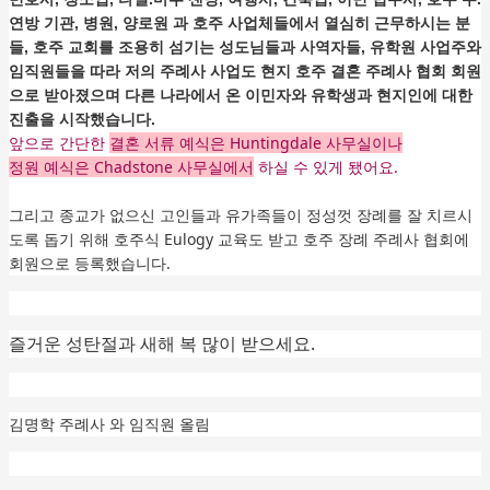
연방 기관, 병원, 양로원 과 호주 사업체들에서 열심히 근무하시는 분
들, 호주 교회를 조용히 섬기는 성도님들과 사역자들, 유학원 사업주와
임직원들을 따라 저의 주례사 사업도 현지 호주 결혼 주례사 협회 회원
으로 받아졌으며 다른 나라에서 온 이민자와 유학생과 현지인에 대한
진출을 시작했습니다.
앞으로 간단한
결혼 서류 예식은 Huntingdale 사무실이나
정원 예식은 Chadstone 사무실에서
하실 수 있게 됐어요.
그리고 종교가 없으신 고인들과 유가족들이 정성껏 장례를 잘 치르시
도록 돕기 위해 호주식 Eulogy 교육도 받고 호주 장례 주례사 협회에
회원으로 등록했습니다.
즐거운 성탄절과 새해 복 많이 받으세요.
김명학 주례사 와 임직원 올림