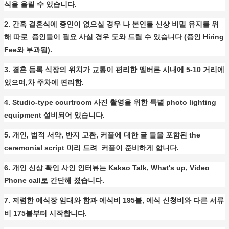
식을 올릴 수 있습니다.
2. 간혹 결혼식에 증인이 없으실 경우 나 본인들 신상 비밀 유지를 위
해 따로 증인들이 필요 사실 경우 도와 드릴 수 있습니다 (증인 Hiring
Fee와 부과됨).
3. 결혼 등록 식장의 위치가 교통이 편리한 멜버른 시내에 5-10 거리에
있으며,차 주차에 편리함.
4. Studio-type courtroom 사진 촬영을 위한 특별 photo lighting
equipment 설비되어 있습니다.
5. 개인, 법적 서약, 반지 교환, 커플에 대한 글 들을 포함된 the
ceremonial script 미리 드려 커플이 준비하게 합니다.
6. 개인 신상 확인 사인 인터뷰는 Kakao Talk, What's up, Video
Phone call로 간단해 졌습니다.
7. 저렴한 예식장 임대와 함과 예식비 195불, 예식 신청비와 다른 서류
비 175불부터 시작합니다.