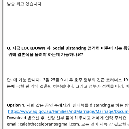
발송 되고 있습니다.
Q. 지금 LOCKDOWN 과 Social Distancing 엄격히 이루어 지
위해 결혼식을 올려야 하는데 가능하나요?
답. 예 가능 합니다. 3월 25월 0 시 후 호주 정부의 긴급 코러너스 1
분에 극한 된 약식 결혼만 허락됩니다. 그리고 정부가 정책을 따라, 이
Option 1
.
저희 같은 공인 주례사와 인터뷰를 distancing로 하는 
https://www.ag.gov.au/FamiliesAndMarriage/Marriage/Docume
Download 받으신 후, 신랑 신부 들이 채우시고 저에게 연락 주세요. 전화 
email:
calebthecelebrant@gmail.com
. 모든 것이 서류 상 필요