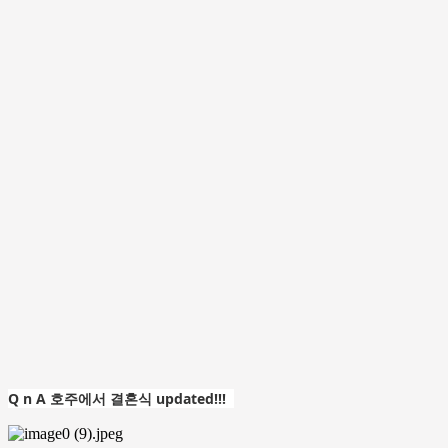
Q n A 호주에서 결혼식 updated!!!