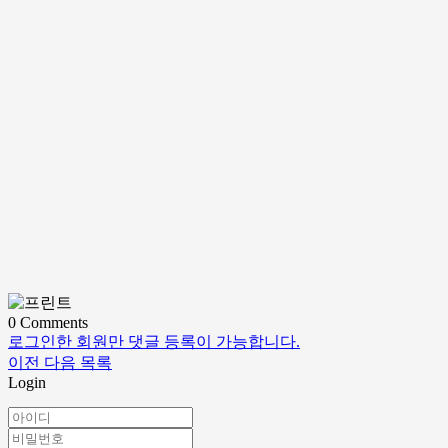
0
Comments
로그인한 회원만 댓글 등록이 가능합니다.
이전
다음
목록
Login