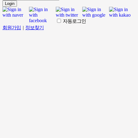
Login
자동로그인
회원가입
|
정보찾기