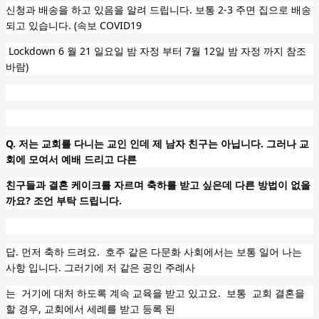
신청과 배송을 하고 있음을 알려 드립니다. 보통 2-3 주면 집으로 배송
되고 있습니다. (
속보 COVID19
Lockdown 6 월 21 일요일 밤 자정 부터 7월 12일 밤 자정 까지 참조
바람)
Q. 저는 교회를 다니는 교인 인데 제 남자 친구는 아닙니다. 그러나 교
회에 모여서 예배 드리고 다른
친구들과 결혼 케이크를
자르며 축하를 받고 싶은데 다른 방법이 없을
까요? 조언 부탁 드립니다.
답. 먼저 축하 드려요.
호주 같은 다문화 사회에서는 보통 일어 나는
사항 입니다. 그러기에 저 같은 공인 주례사
는 거기에 대처
하도록 계속
교육을 받고 있고요. 보통
교회 결혼을
할 경우, 교회에서 세례를 받고 등록 된