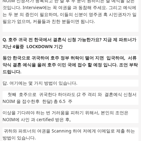
NOIM 신청서가 등록되고 한 달 후 두 분이 원하시는 날 예식을 갖는
것입니다. Interview에는 꼭 여권을 과 동참해 주세요. 그리고 예식에
는 두 분 의 증인이 필요하며, 이들의 신분이 영주권 혹 시민권자가 일
필요가 없으며, 커플들과 친한 분들이면 됩니다.
Q.
호주 귀국 전 한국에서 결혼식 신청 가능한가요?
지금 제 파트너가
지난 4월중 LOCKDOWN 기간
동안 한국으로 귀국하여 호주 정부 허락이 떨어 지면 입국하여, 서류
약식 결혼 예식을 올려 호주 이민 국에 접수 할 예정 입니다. 조언 부탁
드립니다.
답. 여기에는 몇 가지 방법이 있습니다.
첫째 호주으로 귀국한다 하더라도 (2 주 격리 와 결혼예식 신청서
NOIM 을 접수한후 한달) 총 6.5 주
이상을 기다려야 하는 번 거러움을 피하기 위해서, 본인의 조언은
NOIM에 사인 과 certified 받은 후,
귀하와 파트너의 여권을 Scanning 하여 저에게 이메일로 제출 하는
방법이 있습니다.