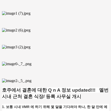
호주에서 결혼에 대한 Q n A 정보 updated!!! 멜번
시내 근처 결혼 식장/ 등록 사무실 개시
1. 보통 시내 VMR 에 하기 위해 몇 달을 기다려야 하나, 한 달 만에 예