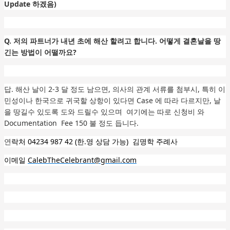
Update 하겠음)
Q. 저의 파트너가 내년 초에 해산 할려고 합니다. 어떻게 결혼날을 땅
긴는 방법이 어떨까요?
답. 해산 날이 2-3 달 정도 남으면, 의사의 관계 서류를 첨부시, 특히 이
민성이나 한국으로 귀국할 상항이 있다면 Case 에 따라 다르지만, 날
을 땅길수 있도록 도와 드릴수 있으며 여기에는 따로 신청비 와
Documentation Fee 150 불 정도 듭니다.
연
락처 04234 987 42 (한.영 상담 가능) 김명학 주례사
이메일
CalebTheCelebrant@gmail.com