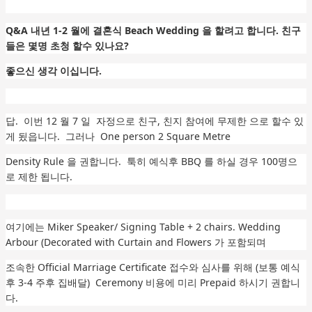
Q&A 내년 1-2 월에 결혼식 Beach Wedding 을 할려고 합니다. 친구
들은 몇명 초청 할수 있나요?
좋으신 생각 이십니다.
답. 이번 12 월 7 일 자정으로 친구, 친지 참여에 무제한 으로 할수 있
게 됬읍니다. 그러나 One person 2 Square Metre
Density Rule 을 권합니다. 툭히 예식후 BBQ 를 하실 경우 100명으
로 제한 됩니다.
여기에는 Miker Speaker/ Signing Table + 2 chairs. Wedding
Arbour (Decorated with Curtain and Flowers 가 포함되며
조속한 Official Marriage Certificate 접수와 심사를 위해 (보통 예식
후 3-4 주후 집배달) Ceremony 비용에 미리 Prepaid 하시기 권합니
다.