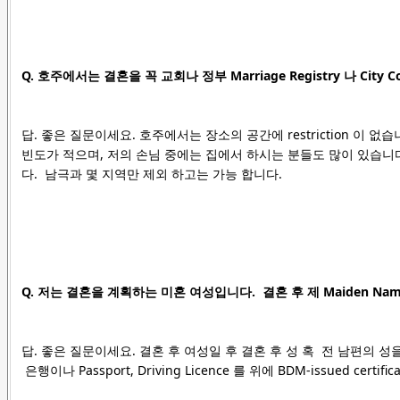
Q. 호주에서는 결혼을 꼭 교회나 정부 Marriage Registry 나 City 
답. 좋은 질문이세요. 호주에서는 장소의 공간에 restriction 이 
빈도가 적으며, 저의 손님 중에는 집에서 하시는 분들도 많이 있습니다.
다. 남극과 몇 지역만 제외 하고는 가능 합니다.
Q. 저는 결혼을 계획하는 미혼 여성입니다. 결혼 후 제 Maiden Nam
답. 좋은 질문이세요. 결혼 후 여성일 후 결혼 후 성 혹 전 남편의 성
은행이나 Passport, Driving Licence 를 위에
BDM-issued certif