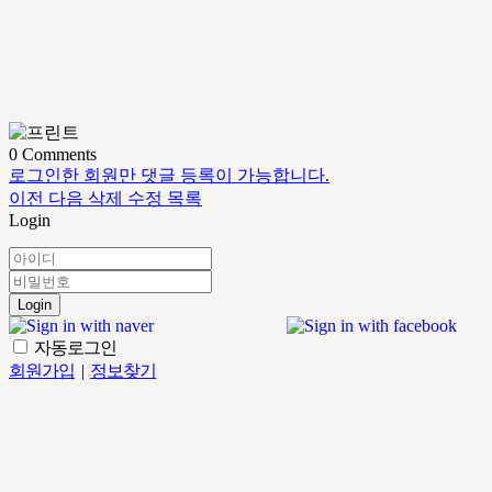
0
Comments
로그인한 회원만 댓글 등록이 가능합니다.
이전
다음
삭제
수정
목록
Login
Login
자동로그인
회원가입
|
정보찾기