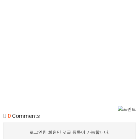
0
Comments
로그인한 회원만 댓글 등록이 가능합니다.