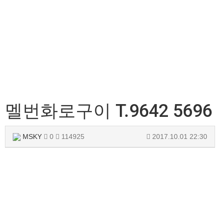
멜번화로구이 T.9642 5696
MSKY
0
114925
2017.10.01 22:30