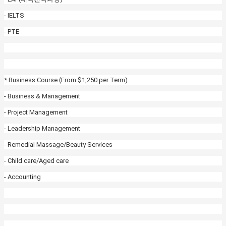
- IELTS
- PTE
* Business Course (From $1,250 per Term)
- Business & Management
- Project Management
- Leadership Management
- Remedial Massage/Beauty Services
- Child care/Aged care
- Accounting