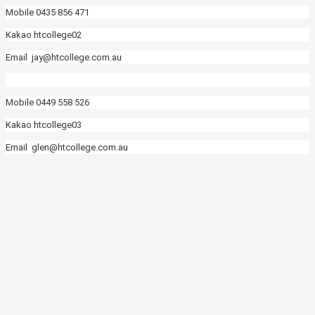
Mobile 0435 856 471
Kakao htcollege02
Email jay@htcollege.com.au
Mobile 0449 558 526
Kakao htcollege03
Email glen@htcollege.com.au