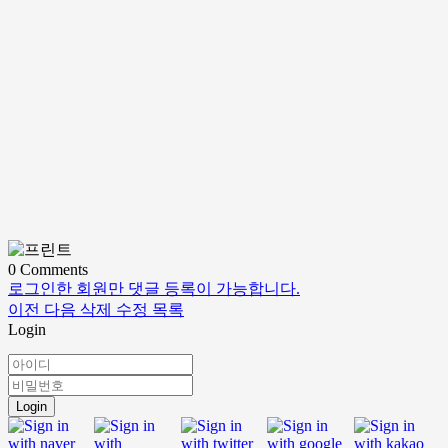
0
Comments
로그인한 회원만 댓글 등록이 가능합니다.
이전
다음
삭제
수정
목록
Login
Login