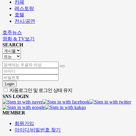
카페
레스토랑
호텔
전시/공연
호주뉴스
영화 & TV보기
SEARCH
Login
자동로그인 및 로그인 상태 유지
SNS LOGIN
MEMBER
회원가입
아이디/비밀번호 찾기