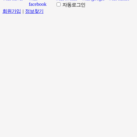
자동로그인
회원가입
|
정보찾기