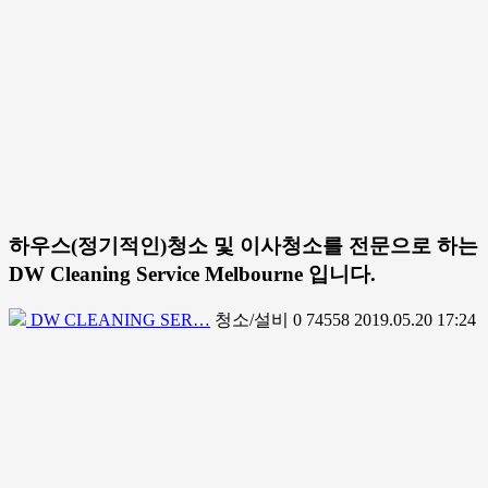
하우스(정기적인)청소 및 이사청소를 전문으로 하는
DW Cleaning Service Melbourne 입니다.
DW CLEANING SER…
청소/설비
0
74558
2019.05.20 17:24