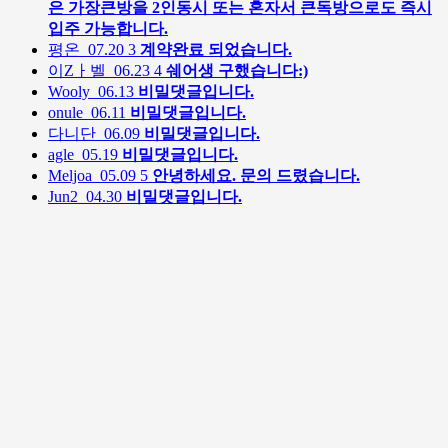
은 가장큰방을 2인동시 또는 혼자서 큰독방으로도 즉시
입주 가능합니다.
평온
07.20
3
계약완료 되었습니다.
이Zㅏ벨
06.23
4
쉐어생 구했습니다:)
Wooly
06.13
비밀댓글입니다.
onule
06.11
비밀댓글입니다.
다니단
06.09
비밀댓글입니다.
agle
05.19
비밀댓글입니다.
Meljoa
05.09
5
안녕하세요. 문의 드렸습니다.
Jun2
04.30
비밀댓글입니다.