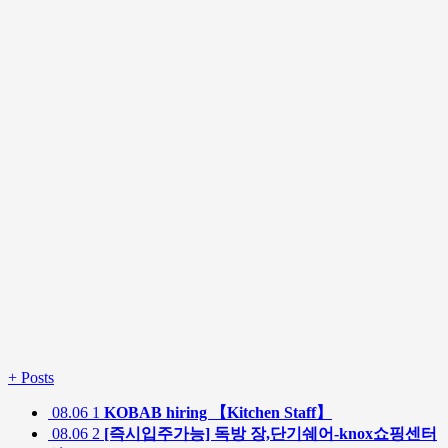
+
Posts
08.06
1
KOBAB hiring 【Kitchen Staff】
08.06
2
[즉시입주가능] 독방 장,단기쉐어-knox쇼핑센터