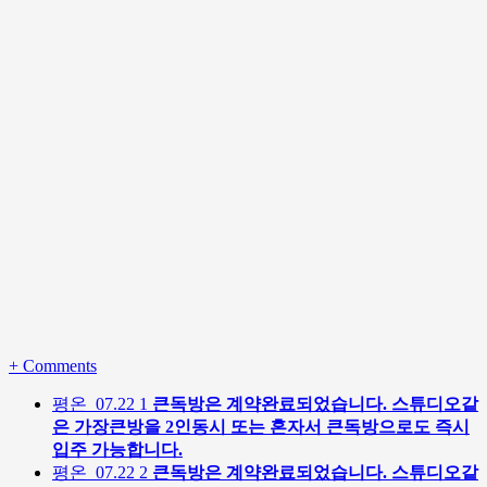
+
Comments
평온
07.22
1
큰독방은 계약완료되었습니다. 스튜디오같
은 가장큰방을 2인동시 또는 혼자서 큰독방으로도 즉시
입주 가능합니다.
평온
07.22
2
큰독방은 계약완료되었습니다. 스튜디오같