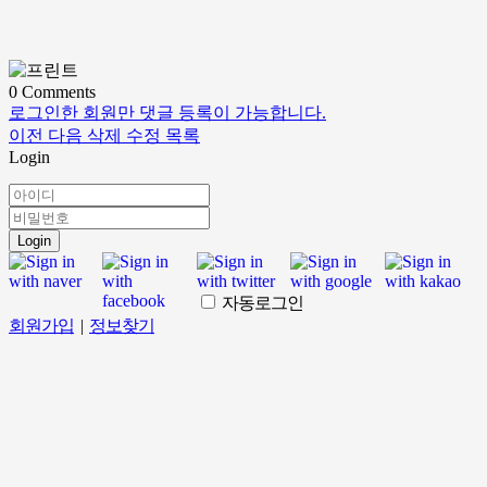
0
Comments
로그인한 회원만 댓글 등록이 가능합니다.
이전
다음
삭제
수정
목록
Login
Login
자동로그인
회원가입
|
정보찾기