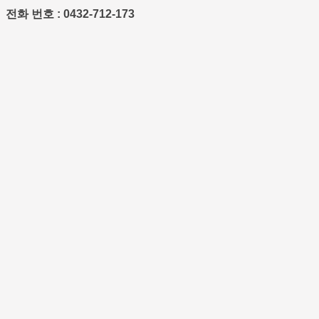
전화 번호 : 0432-712-173