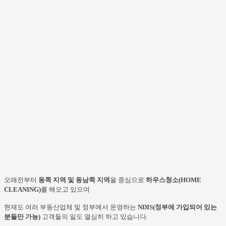
오래전부터
동쪽 지역 및 동남쪽 지역
을 중심으로
하우스청소(HOME
CLEANING)
를 해오고 있으며
현재도 여러 부동산업체 및 정부에서 운영하는
NDIS(정부에 가입되어 있는
분들만 가능)
고객들의 일도
열심히 하고 있습니다.