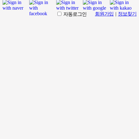
회원가입
|
정보찾기
자동로그인