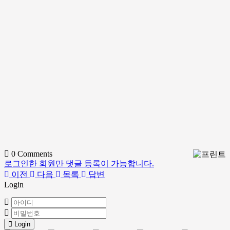
0
Comments
로그인한 회원만 댓글 등록이 가능합니다.
이전
다음
목록
답변
Login
Login