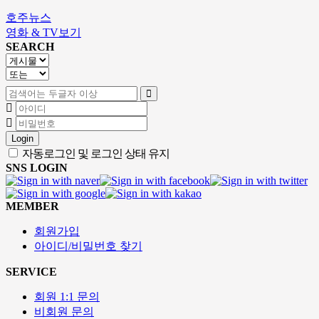
호주뉴스
영화 & TV보기
SEARCH
Login
자동로그인 및 로그인 상태 유지
SNS LOGIN
MEMBER
회원가입
아이디/비밀번호 찾기
SERVICE
회원 1:1 문의
비회원 문의