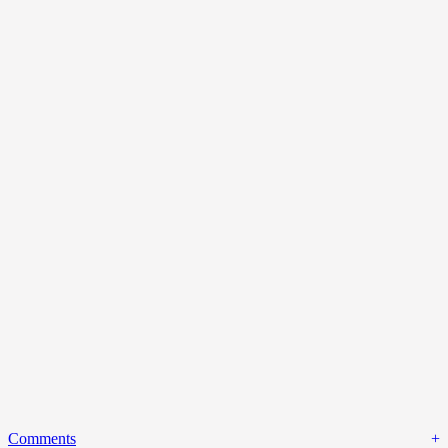
Comments
+