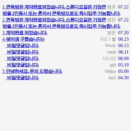
1
큰독방은 계약완료되었습니다. 스튜디오같은 가장큰
평온
07.22
방을 2인동시 또는 혼자서 큰독방으로도 즉시입주 가능합니다.
2
큰독방은 계약완료되었습니다. 스튜디오같은 가장큰
평온
07.22
방을 2인동시 또는 혼자서 큰독방으로도 즉시입주 가능합니다.
3
계약완료 되었습니다.
평온
07.20
4
쉐어생 구했습니다:)
이Zㅏ벨
06.23
비밀댓글입니다.
Wooly
06.13
비밀댓글입니다.
onule
06.11
비밀댓글입니다.
다니단
06.09
비밀댓글입니다.
agle
05.19
5
안녕하세요. 문의 드렸습니다.
Meljoa
05.09
비밀댓글입니다.
Jun2
04.30