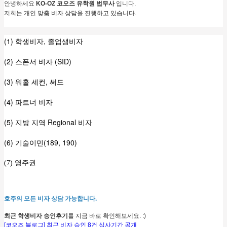
안녕하세요
KO-OZ 코오즈 유학원 법무사
입니다.
저희는 개인 맞춤 비자 상담을 진행하고 있습니다.
(1) 학생비자, 졸업생비자
(2) 스폰서 비자 (SID)
(3) 워홀 세컨, 써드
(4) 파트너 비자
(5) 지방 지역 Regional 비자
(6) 기술이민(189, 190)
(7)
영주권
호주의 모든 비자 상담 가능합니다.
최근 학생비자 승인후기
를 지금 바로 확인해보세요. :)
[코오즈 블로그] 최근 비자 승인 8건 심사기간 공개