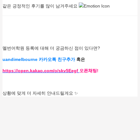
같은 긍정적인 후기를 많이 남겨주세요
멜번어학원 등록에 대해 더 궁금하신 점이 있다면?
uandimelbourne 카카오톡 친구추가
혹은
https://open.kakao.com/o/skv5Eegf
오픈채팅!
상황에 맞게 더 자세히 안내드릴게요 ✨