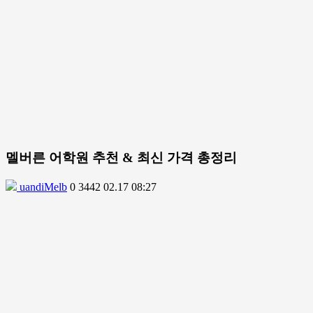
멜버른 어학원 추천 & 최신 가격 총정리
uandiMelb
0
3442
02.17 08:27