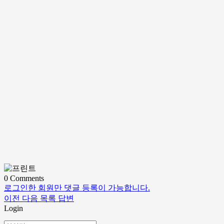
0
Comments
로그인한 회원만 댓글 등록이 가능합니다.
이전
다음
목록
답변
Login