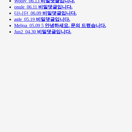
Wooly
06.13
비밀댓글입니다.
onule
06.11
비밀댓글입니다.
다니단
06.09
비밀댓글입니다.
agle
05.19
비밀댓글입니다.
Meljoa
05.09
5
안녕하세요. 문의 드렸습니다.
Jun2
04.30
비밀댓글입니다.