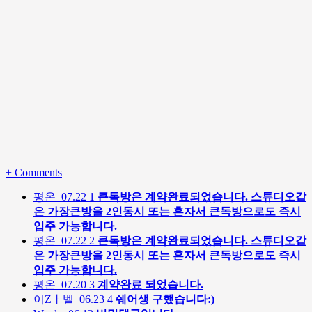
+
Comments
평온
07.22
1
큰독방은 계약완료되었습니다. 스튜디오같
은 가장큰방을 2인동시 또는 혼자서 큰독방으로도 즉시
입주 가능합니다.
평온
07.22
2
큰독방은 계약완료되었습니다. 스튜디오같
은 가장큰방을 2인동시 또는 혼자서 큰독방으로도 즉시
입주 가능합니다.
평온
07.20
3
계약완료 되었습니다.
이Zㅏ벨
06.23
4
쉐어생 구했습니다:)