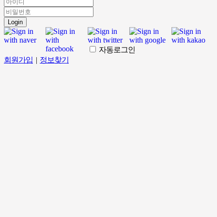
Login
자동로그인
회원가입
|
정보찾기