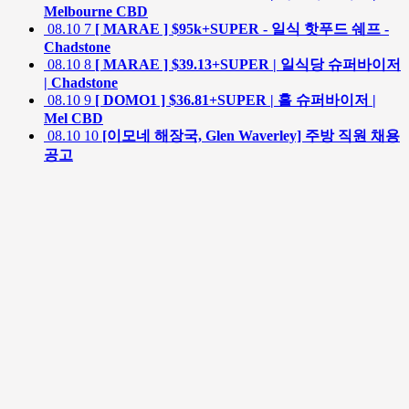
Melbourne CBD
08.10
7
[ MARAE ] $95k+SUPER - 일식 핫푸드 쉐프 -
Chadstone
08.10
8
[ MARAE ] $39.13+SUPER | 일식당 슈퍼바이저
| Chadstone
08.10
9
[ DOMO1 ] $36.81+SUPER | 홀 슈퍼바이저 |
Mel CBD
08.10
10
[이모네 해장국, Glen Waverley] 주방 직원 채용
공고