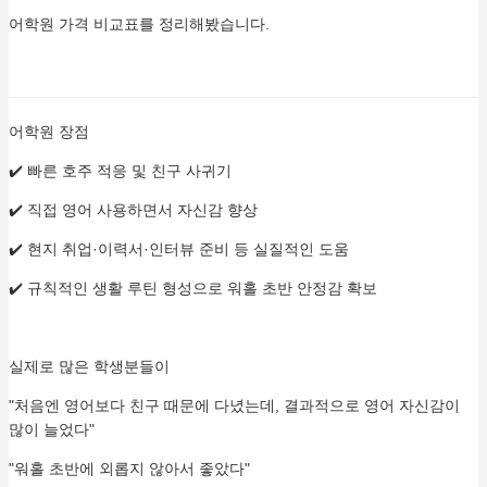
어학원 가격 비교표를 정리해봤습니다.
어학원 장점
✔️ 빠른 호주 적응 및 친구 사귀기
✔️ 직접 영어 사용하면서 자신감 향상
✔️ 현지 취업·이력서·인터뷰 준비 등 실질적인 도움
✔️ 규칙적인 생활 루틴 형성으로 워홀 초반 안정감 확보
실제로 많은 학생분들이
"처음엔 영어보다 친구 때문에 다녔는데, 결과적으로 영어 자신감이
많이 늘었다"
"워홀 초반에 외롭지 않아서 좋았다"