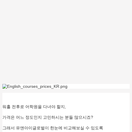
워홀 전후로 어학원을 다녀야 할지,
가격은 어느 정도인지 고민하시는 분들 많으시죠?
그래서 유앤아이글로벌이 한눈에 비교해보실 수 있도록