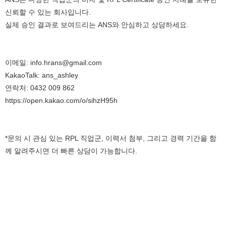
신뢰할 수 있는 회사입니다.
실제 승인 결과로 보여드리는 ANS와 안심하고 상담하세요.
이메일: info.hrans@gmail.com
KakaoTalk: ans_ashley
연락처: 0432 009 862
https://open.kakao.com/o/sihzH95h
*문의 시 관심 있는 RPL 직업군, 이력서 첨부, 그리고 경력 기간을 함
께 알려주시면 더 빠른 상담이 가능합니다.