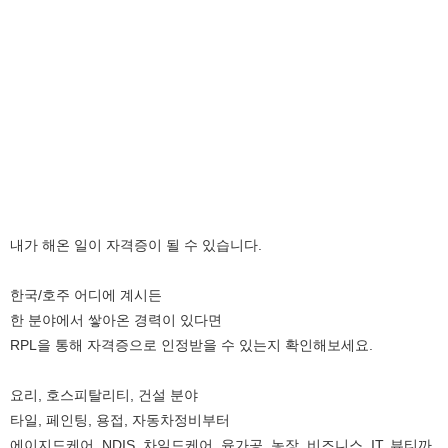
내가 해온 일이 자격증이 될 수 있습니다.
한국/호주 어디에 계시든
한 분야에서 쌓아온 경력이 있다면
RPL을 통해 자격증으로 인정받을 수 있는지 확인해보세요.
요리, 호스피탈리티, 건설 분야
타일, 페인팅, 용접, 자동차정비부터
에이지드케어, NDIS, 차일드케어, 육가공, 농장, 비즈니스, IT, 뷰티까