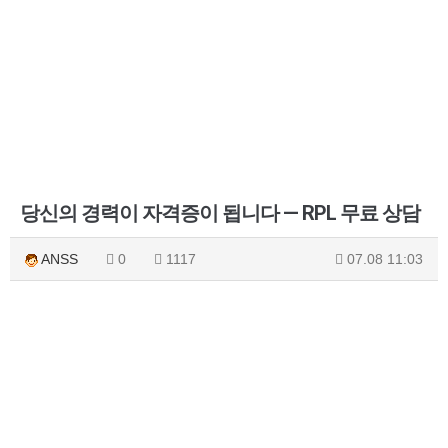
당신의 경력이 자격증이 됩니다 — RPL 무료 상담
ANSS
0
1117
07.08 11:03