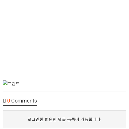
0
Comments
로그인한 회원만 댓글 등록이 가능합니다.