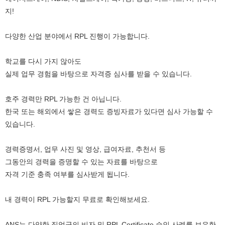
지!
다양한 산업 분야에서 RPL 진행이 가능합니다.
학교를 다시 가지 않아도
실제 업무 경험을 바탕으로 자격증 심사를 받을 수 있습니다.
호주 경력만 RPL 가능한 건 아닙니다.
한국 또는 해외에서 쌓은 경력도 증빙자료가 있다면 심사 가능할 수
있습니다.
경력증명서, 업무 사진 및 영상, 급여자료, 추천서 등
그동안의 경력을 증명할 수 있는 자료를 바탕으로
자격 기준 충족 여부를 심사받게 됩니다.
내 경력이 RPL 가능할지 무료로 확인해보세요.
ANS는 다양한 직업군의 비자 및 RPL Certificate 승인 사례를 보유한