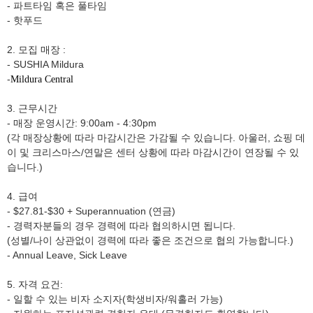
- 파트타임 혹은 풀타임
- 핫푸드
2. 모집 매장 :
- SUSHIA Mildura
-
Mildura Central
3. 근무시간
- 매장 운영시간: 9:00am - 4:30pm
(각 매장상황에 따라 마감시간은 가감될 수 있습니다. 아울러, 쇼핑 데
이 및 크리스마스/연말은 센터 상황에 따라 마감시간이 연장될 수 있
습니다.)
4. 급여
- $27.81-$30 + Superannuation (연금)
- 경력자분들의 경우 경력에 따라 협의하시면 됩니다.
(성별/나이 상관없이 경력에 따라 좋은 조건으로 협의 가능합니다.)
- Annual Leave, Sick Leave
5. 자격 요건:
- 일할 수 있는 비자 소지자(학생비자/워홀러 가능)