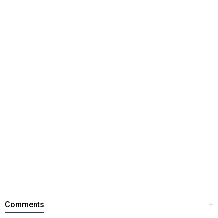
Comments
+