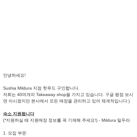
안녕하세요!
Sushia Mildura 지점 핫푸드 구인합니다.
저희는 40여개의 Takeaway shop을 가지고 있습니다. 구글 평점 보시
면 아시겠지만 본사에서 모든 매장을 관리하고 있어 체계적입니다:)
숙소 지원됩니다
(*지원하실 때 지원매장 정보를 꼭 기재해 주세요!) - Mildura 밀두라
1. 모집 부문: