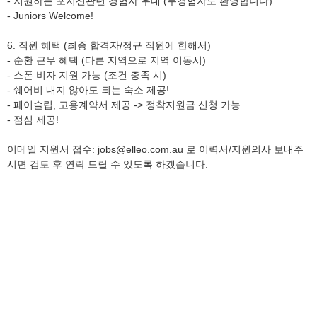
- 지원하는 포지션관련 경험자 우대 (무경험자도 환영합니다)
- Juniors Welcome!
6. 직원 혜택 (최종 합격자/정규 직원에 한해서)
- 순환 근무 혜택 (다른 지역으로 지역 이동시)
- 스폰 비자 지원 가능 (조건 충족 시)
- 쉐어비 내지 않아도 되는 숙소 제공!
- 페이슬립, 고용계약서 제공 -> 정착지원금 신청 가능
- 점심 제공!
이메일 지원서 접수: jobs@elleo.com.au 로 이력서/지원의사 보내주
시면 검토 후 연락 드릴 수 있도록 하겠습니다.