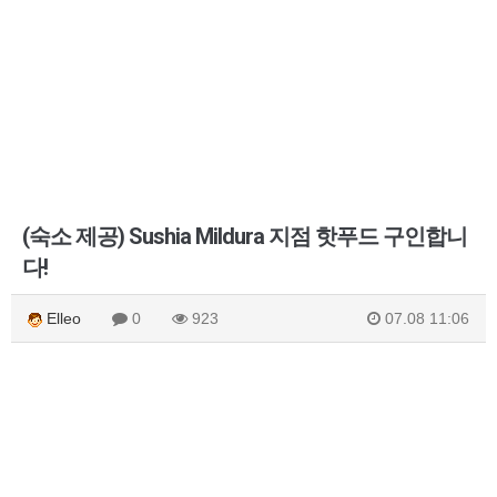
(숙소 제공) Sushia Mildura 지점 핫푸드 구인합니
다!
Elleo
0
923
07.08 11:06