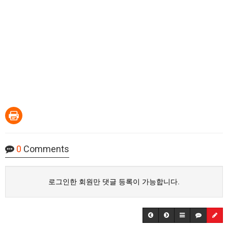
0
Comments
로그인한 회원만 댓글 등록이 가능합니다.