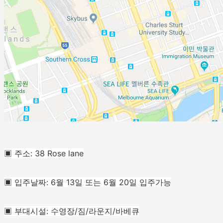
▣ 주소: 38 Rose lane
▣ 입주날짜: 6월 13일 또는 6월 20일 입주가능
▣ 부대시설: 수영장/짐/라운지/바베큐