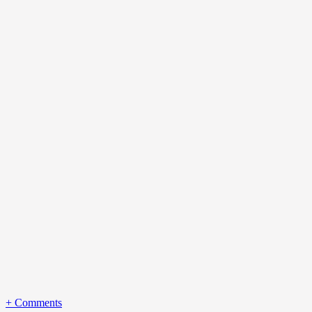
+
Comments