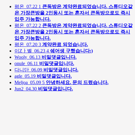
평온
07.22
1
큰독방은 계약완료되었습니다. 스튜디오같
은 가장큰방을 2인동시 또는 혼자서 큰독방으로도 즉시
입주 가능합니다.
평온
07.22
2
큰독방은 계약완료되었습니다. 스튜디오같
은 가장큰방을 2인동시 또는 혼자서 큰독방으로도 즉시
입주 가능합니다.
평온
07.20
3
계약완료 되었습니다.
이Zㅏ벨
06.23
4
쉐어생 구했습니다:)
Wooly
06.13
비밀댓글입니다.
onule
06.11
비밀댓글입니다.
다니단
06.09
비밀댓글입니다.
agle
05.19
비밀댓글입니다.
Meljoa
05.09
5
안녕하세요. 문의 드렸습니다.
Jun2
04.30
비밀댓글입니다.