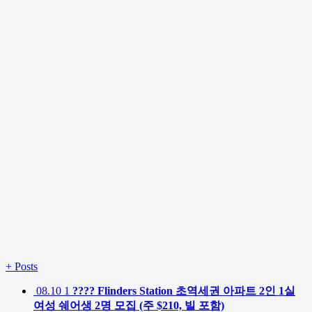
+
Posts
08.10
1
???? Flinders Station 초역세권 아파트 2인 1실
여성 쉐어생 2명 모집 (주 $210, 빌 포함)