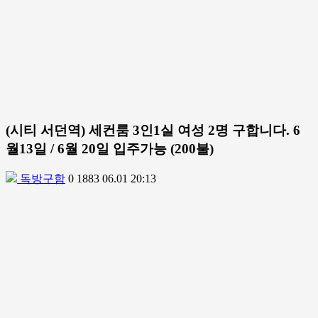
(시티 서던역) 세컨룸 3인1실 여성 2명 구합니다. 6
월13일 / 6월 20일 입주가능 (200불)
독방구함
0
1883
06.01 20:13