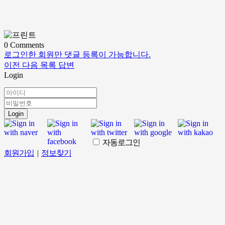
0
Comments
로그인한 회원만 댓글 등록이 가능합니다.
이전
다음
목록
답변
Login
Login
자동로그인
회원가입
|
정보찾기