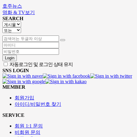
호주뉴스
영화 & TV보기
SEARCH
Login
자동로그인 및 로그인 상태 유지
SNS LOGIN
MEMBER
회원가입
아이디/비밀번호 찾기
SERVICE
회원 1:1 문의
비회원 문의