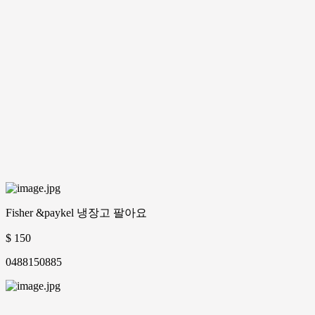
Fisher &paykel 냉장고 팔아요
$ 150
0488150885