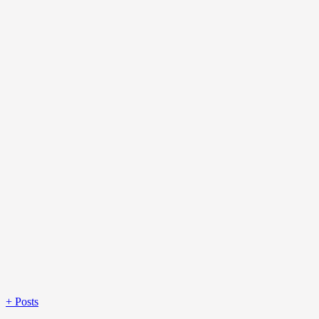
+
Posts