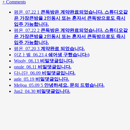
+
Comments
평온
07.22
1
큰독방은 계약완료되었습니다. 스튜디오같
은 가장큰방을 2인동시 또는 혼자서 큰독방으로도 즉시
입주 가능합니다.
평온
07.22
2
큰독방은 계약완료되었습니다. 스튜디오같
은 가장큰방을 2인동시 또는 혼자서 큰독방으로도 즉시
입주 가능합니다.
평온
07.20
3
계약완료 되었습니다.
이Zㅏ벨
06.23
4
쉐어생 구했습니다:)
Wooly
06.13
비밀댓글입니다.
onule
06.11
비밀댓글입니다.
다니단
06.09
비밀댓글입니다.
agle
05.19
비밀댓글입니다.
Meljoa
05.09
5
안녕하세요. 문의 드렸습니다.
Jun2
04.30
비밀댓글입니다.