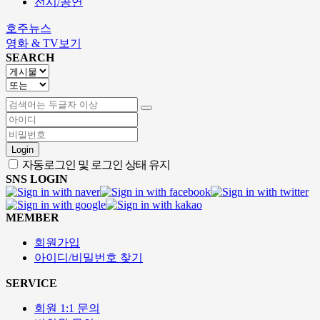
전시/공연
호주뉴스
영화 & TV보기
SEARCH
Login
자동로그인 및 로그인 상태 유지
SNS LOGIN
MEMBER
회원가입
아이디/비밀번호 찾기
SERVICE
회원 1:1 문의