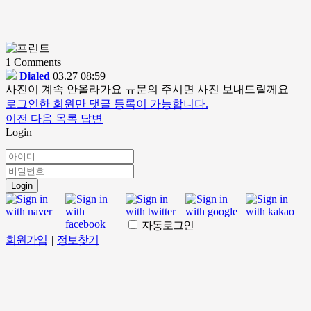
1
Comments
Dialed
03.27 08:59
사진이 계속 안올라가요 ㅠ문의 주시면 사진 보내드릴께요
로그인한 회원만 댓글 등록이 가능합니다.
이전
다음
목록
답변
Login
Login
자동로그인
회원가입
|
정보찾기