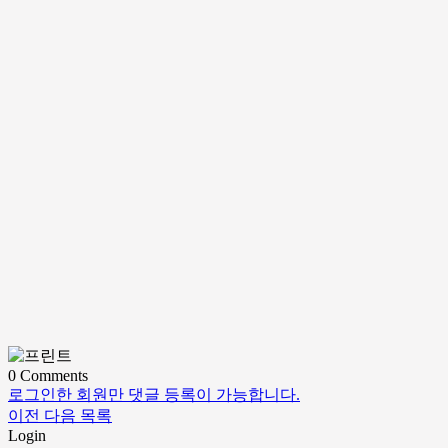
0
Comments
로그인한 회원만 댓글 등록이 가능합니다.
이전
다음
목록
Login