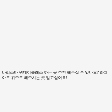
바리스타 원데이클래스 하는 곳 추천 해주실 수 있나요? 라떼
아트 위주로 해주시는 곳 알고싶어요!