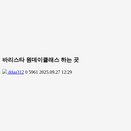
바리스타 원데이클래스 하는 곳
ddaa312
0
5961
2025.09.27 12:29