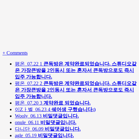
+
Comments
평온
07.22
1
큰독방은 계약완료되었습니다. 스튜디오같
은 가장큰방을 2인동시 또는 혼자서 큰독방으로도 즉시
입주 가능합니다.
평온
07.22
2
큰독방은 계약완료되었습니다. 스튜디오같
은 가장큰방을 2인동시 또는 혼자서 큰독방으로도 즉시
입주 가능합니다.
평온
07.20
3
계약완료 되었습니다.
이Zㅏ벨
06.23
4
쉐어생 구했습니다:)
Wooly
06.13
비밀댓글입니다.
onule
06.11
비밀댓글입니다.
다니단
06.09
비밀댓글입니다.
agle
05.19
비밀댓글입니다.