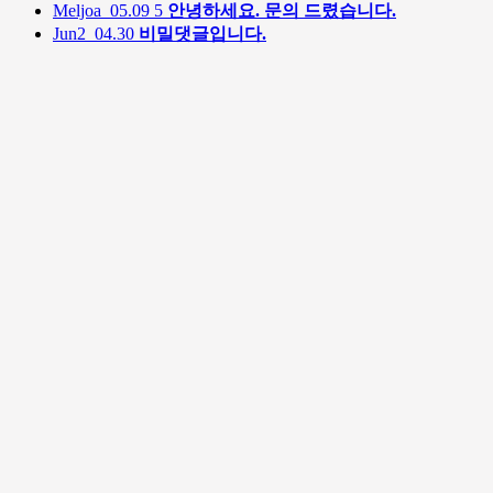
Meljoa
05.09
5
안녕하세요. 문의 드렸습니다.
Jun2
04.30
비밀댓글입니다.