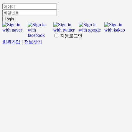
Login
자동로그인
회원가입
|
정보찾기