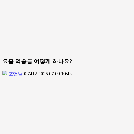
요즘 역송금 어떻게 하나요?
포앤뱀
0
7412
2025.07.09 10:43