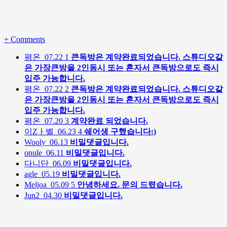
+
Comments
평온
07.22
1
큰독방은 계약완료되었습니다. 스튜디오같
은 가장큰방을 2인동시 또는 혼자서 큰독방으로도 즉시
입주 가능합니다.
평온
07.22
2
큰독방은 계약완료되었습니다. 스튜디오같
은 가장큰방을 2인동시 또는 혼자서 큰독방으로도 즉시
입주 가능합니다.
평온
07.20
3
계약완료 되었습니다.
이Zㅏ벨
06.23
4
쉐어생 구했습니다:)
Wooly
06.13
비밀댓글입니다.
onule
06.11
비밀댓글입니다.
다니단
06.09
비밀댓글입니다.
agle
05.19
비밀댓글입니다.
Meljoa
05.09
5
안녕하세요. 문의 드렸습니다.
Jun2
04.30
비밀댓글입니다.