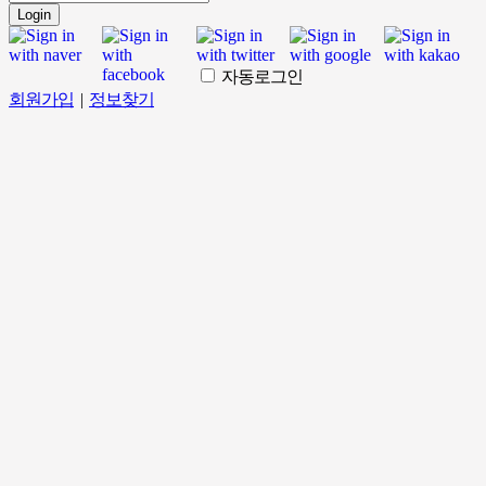
Login
자동로그인
회원가입
|
정보찾기