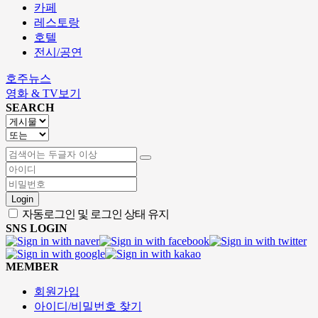
카페
레스토랑
호텔
전시/공연
호주뉴스
영화 & TV보기
SEARCH
Login
자동로그인 및 로그인 상태 유지
SNS LOGIN
MEMBER
회원가입
아이디/비밀번호 찾기