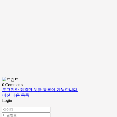
0
Comments
로그인한 회원만 댓글 등록이 가능합니다.
이전
다음
목록
Login